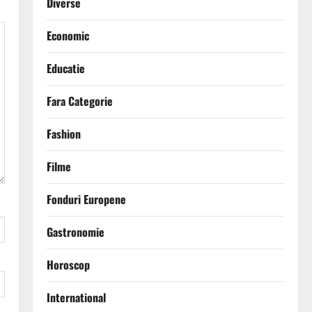
Diverse
Economic
Educatie
Fara Categorie
Fashion
Filme
Fonduri Europene
Gastronomie
Horoscop
International