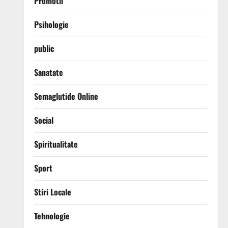
Promotii
Psihologie
public
Sanatate
Semaglutide Online
Social
Spiritualitate
Sport
Stiri Locale
Tehnologie