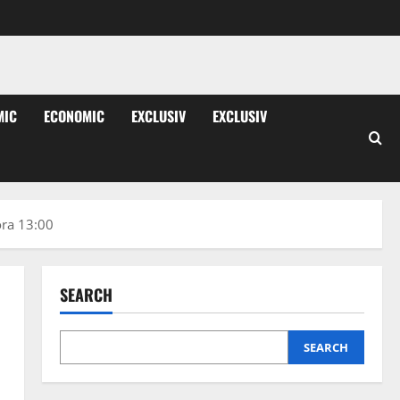
MIC
ECONOMIC
EXCLUSIV
EXCLUSIV
ora 13:00
SEARCH
SEARCH