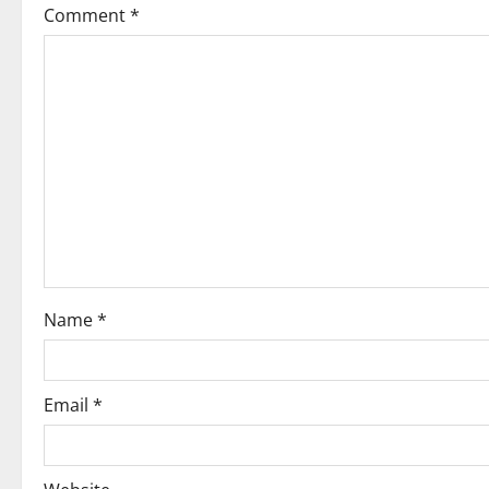
Comment
*
Name
*
Email
*