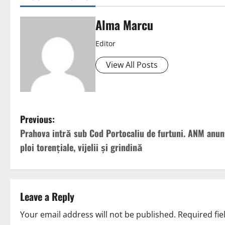
Alma Marcu
Editor
View All Posts
Previous:
Prahova intră sub Cod Portocaliu de furtuni. ANM anu
ploi torențiale, vijelii și grindină
Leave a Reply
Your email address will not be published.
Required fi