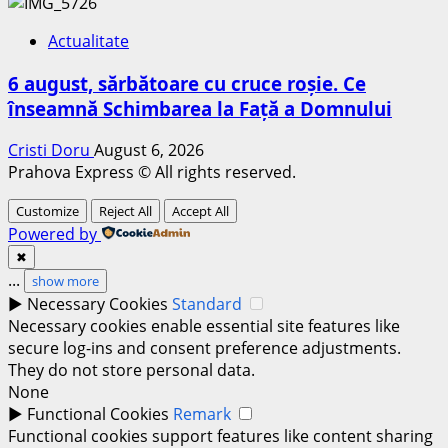
Actualitate
6 august, sărbătoare cu cruce roșie. Ce
înseamnă Schimbarea la Față a Domnului
Cristi Doru
August 6, 2026
Prahova Express © All rights reserved.
Customize
Reject All
Accept All
Powered by
✖
...
show more
►
Necessary Cookies
Standard
Necessary cookies enable essential site features like
secure log-ins and consent preference adjustments.
They do not store personal data.
None
►
Functional Cookies
Remark
Functional cookies support features like content sharing