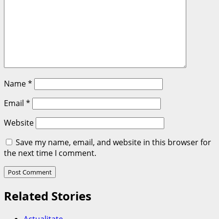
Name
*
Email
*
Website
Save my name, email, and website in this browser for
the next time I comment.
Related Stories
Actualitate