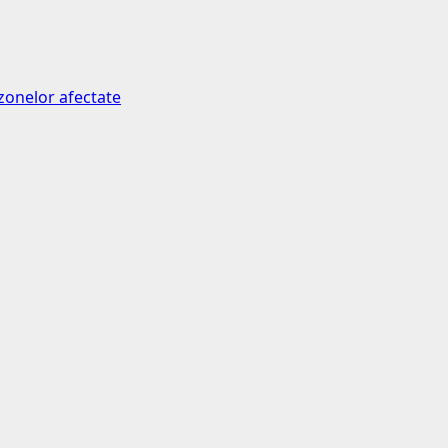
 zonelor afectate