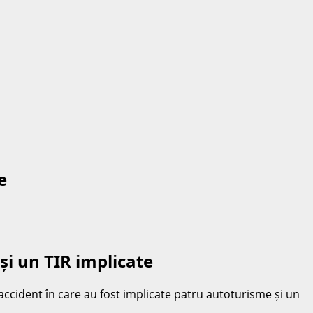
e
și un TIR implicate
 accident în care au fost implicate patru autoturisme și un