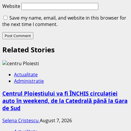
Website
Save my name, email, and website in this browser for
the next time I comment.
Related Stories
Actualitate
Administratie
Centrul Ploieștiului va fi ÎNCHIS circulației
auto în weekend, de la Catedrală până la Gara
de Sud
Selena Cristescu
August 7, 2026