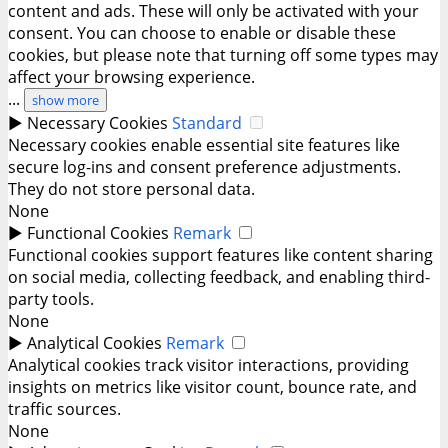
content and ads. These will only be activated with your
consent. You can choose to enable or disable these
cookies, but please note that turning off some types may
affect your browsing experience.
...
show more
►
Necessary Cookies
Standard
Necessary cookies enable essential site features like
secure log-ins and consent preference adjustments.
They do not store personal data.
None
►
Functional Cookies
Remark
Functional cookies support features like content sharing
on social media, collecting feedback, and enabling third-
party tools.
None
►
Analytical Cookies
Remark
Analytical cookies track visitor interactions, providing
insights on metrics like visitor count, bounce rate, and
traffic sources.
None