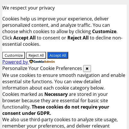
We respect your privacy
Cookies help us improve your experience, deliver
personalized content, and analyze traffic. You can
choose which cookies to allow by clicking
Customize
.
Click
Accept All
to consent or
Reject All
to decline non-
essential cookies.
Customize
Reject All
Accept All
Powered by
Personalize Your Cookie Preferences
✖
We use cookies to ensure smooth navigation and enable
essential site functions. You can view detailed
information about each cookie category below.
Cookies marked as
Necessary
are stored in your
browser because they are essential for basic site
functionality.
These cookies do not require your
consent under GDPR.
We also use third-party cookies to analyze site usage,
remember your preferences, and deliver relevant