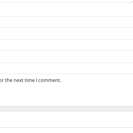
or the next time I comment.