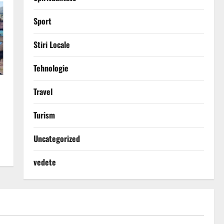
Sport
Stiri Locale
Tehnologie
Travel
Turism
Uncategorized
vedete