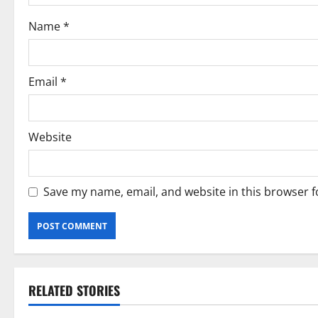
Name
*
Email
*
Website
Save my name, email, and website in this browser f
RELATED STORIES