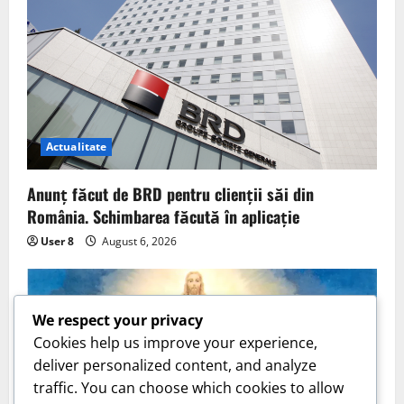
Actualitate
Anunț făcut de BRD pentru clienții săi din
România. Schimbarea făcută în aplicație
User 8
August 6, 2026
We respect your privacy
Cookies help us improve your experience,
deliver personalized content, and analyze
traffic. You can choose which cookies to allow