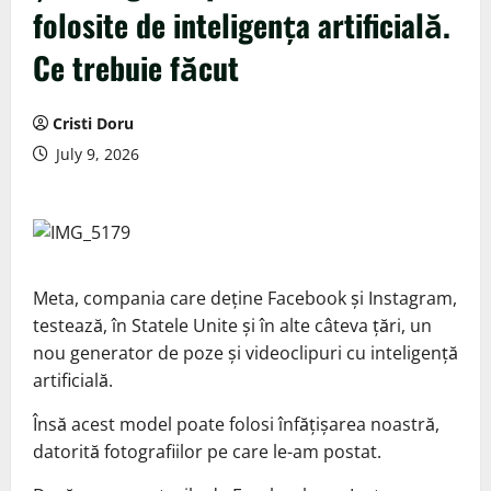
folosite de inteligența artificială.
Ce trebuie făcut
Cristi Doru
July 9, 2026
Meta, compania care deține Facebook și Instagram,
testează, în Statele Unite și în alte câteva țări, un
nou generator de poze și videoclipuri cu inteligență
artificială.
Însă acest model poate folosi înfățișarea noastră,
datorită fotografiilor pe care le-am postat.