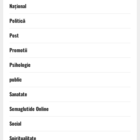
Național
Politică
Post
Promotii
Psihologie
public
Sanatate
Semaglutide Online
Social
Spiritualitate