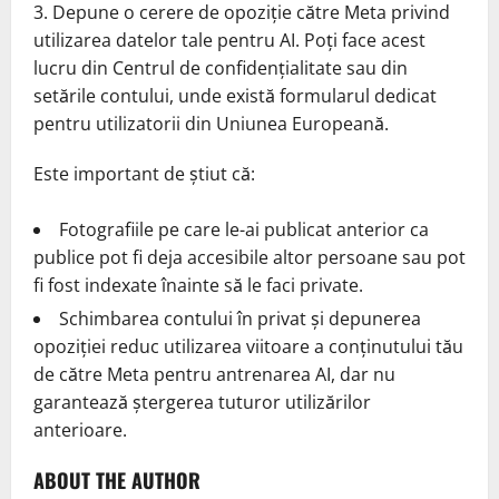
Depune o cerere de opoziție către Meta privind
utilizarea datelor tale pentru AI. Poți face acest
lucru din Centrul de confidențialitate sau din
setările contului, unde există formularul dedicat
pentru utilizatorii din Uniunea Europeană.
Este important de știut că:
Fotografiile pe care le-ai publicat anterior ca
publice pot fi deja accesibile altor persoane sau pot
fi fost indexate înainte să le faci private.
Schimbarea contului în privat și depunerea
opoziției reduc utilizarea viitoare a conținutului tău
de către Meta pentru antrenarea AI, dar nu
garantează ștergerea tuturor utilizărilor
anterioare.
ABOUT THE AUTHOR