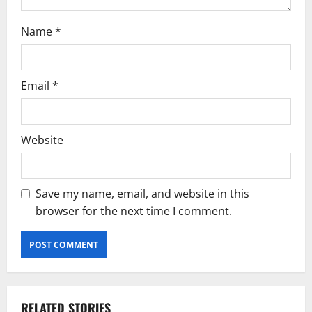
Name
*
Email
*
Website
Save my name, email, and website in this
browser for the next time I comment.
RELATED STORIES