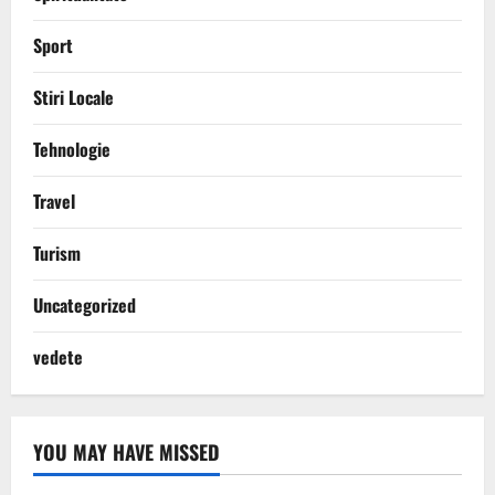
Sport
Stiri Locale
Tehnologie
Travel
Turism
Uncategorized
vedete
YOU MAY HAVE MISSED