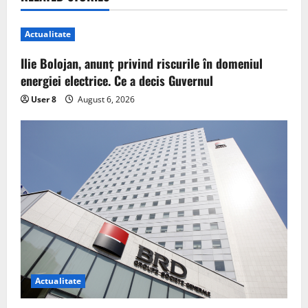
Actualitate
Ilie Bolojan, anunț privind riscurile în domeniul
energiei electrice. Ce a decis Guvernul
User 8
August 6, 2026
Actualitate