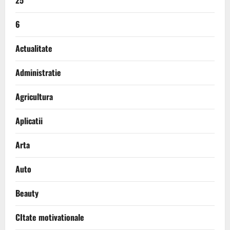
25
6
Actualitate
Administratie
Agricultura
Aplicatii
Arta
Auto
Beauty
CItate motivationale