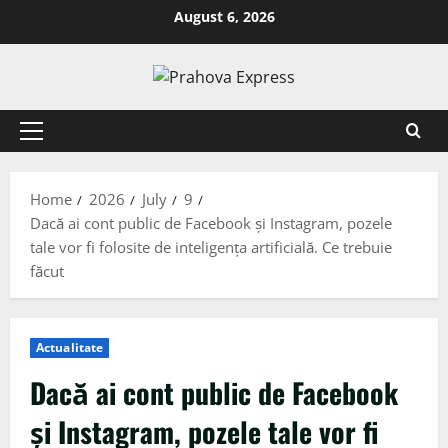
August 6, 2026
Home
2026
July
9
Dacă ai cont public de Facebook și Instagram, pozele
tale vor fi folosite de inteligența artificială. Ce trebuie
făcut
Actualitate
Dacă ai cont public de Facebook
și Instagram, pozele tale vor fi