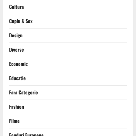
Cultura
Cuplu & Sex
Design
Diverse
Economic
Educatie
Fara Categorie
Fashion
Filme
Fonduri Europene