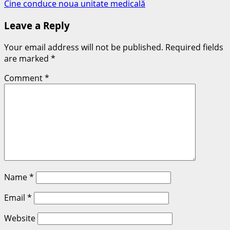
Cine conduce noua unitate medicală
Leave a Reply
Your email address will not be published.
Required fields
are marked
*
Comment
*
Name
*
Email
*
Website