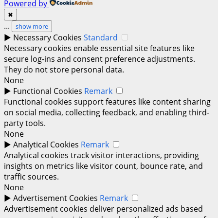
Powered by
✖
...
show more
►
Necessary Cookies
Standard
Necessary cookies enable essential site features like
secure log-ins and consent preference adjustments.
They do not store personal data.
None
►
Functional Cookies
Remark
Functional cookies support features like content sharing
on social media, collecting feedback, and enabling third-
party tools.
None
►
Analytical Cookies
Remark
Analytical cookies track visitor interactions, providing
insights on metrics like visitor count, bounce rate, and
traffic sources.
None
►
Advertisement Cookies
Remark
Advertisement cookies deliver personalized ads based