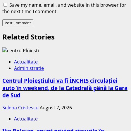
Save my name, email, and website in this browser for
the next time I comment.
Related Stories
Actualitate
Administratie
Centrul Ploieștiului va fi ÎNCHIS circulației
auto în weekend, de la Catedrală până la Gara
de Sud
Selena Cristescu
August 7, 2026
Actualitate
Ilie Bolojan, anunț privind riscurile în