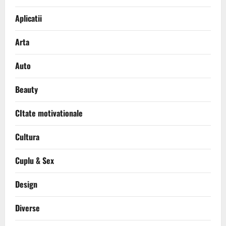
Aplicatii
Arta
Auto
Beauty
CItate motivationale
Cultura
Cuplu & Sex
Design
Diverse