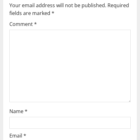
Your email address will not be published.
Required
fields are marked
*
Comment
*
Name
*
Email
*