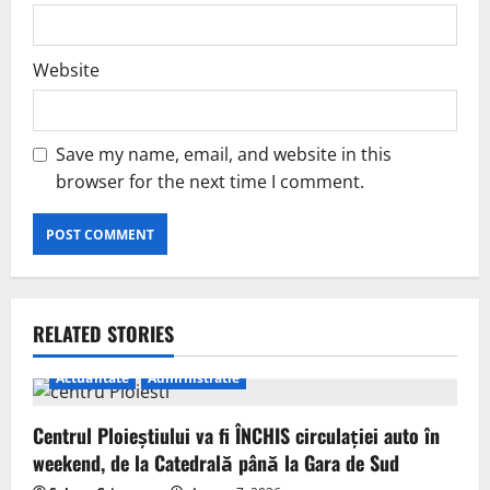
Website
Save my name, email, and website in this
browser for the next time I comment.
RELATED STORIES
Actualitate
Administratie
Centrul Ploieștiului va fi ÎNCHIS circulației auto în
weekend, de la Catedrală până la Gara de Sud