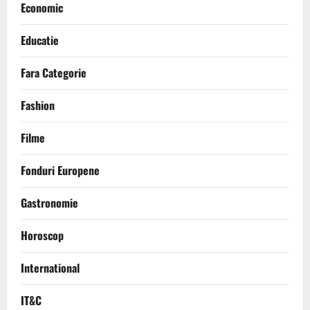
Economic
Educatie
Fara Categorie
Fashion
Filme
Fonduri Europene
Gastronomie
Horoscop
International
IT&C