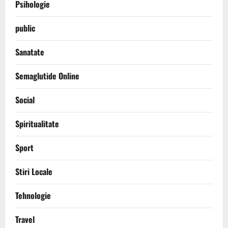
Psihologie
public
Sanatate
Semaglutide Online
Social
Spiritualitate
Sport
Stiri Locale
Tehnologie
Travel