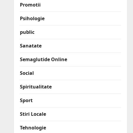
Promotii
Psihologie
public
Sanatate
Semaglutide Online
Social
Spiritualitate
Sport
Stiri Locale
Tehnologie