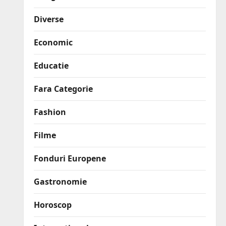
Diverse
Economic
Educatie
Fara Categorie
Fashion
Filme
Fonduri Europene
Gastronomie
Horoscop