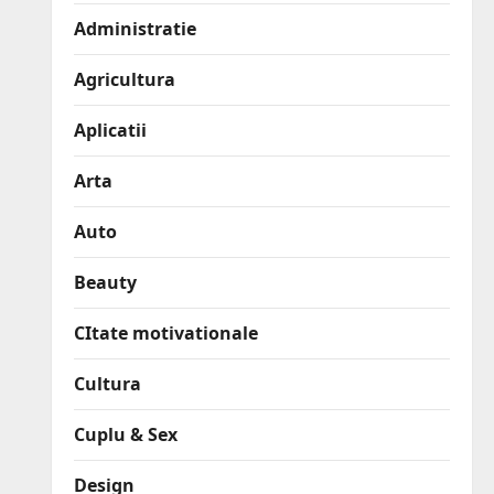
Administratie
Agricultura
Aplicatii
Arta
Auto
Beauty
CItate motivationale
Cultura
Cuplu & Sex
Design