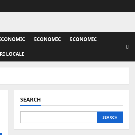
ECONOMIC
ECONOMIC
ECONOMIC
IRI LOCALE
SEARCH
SEARCH