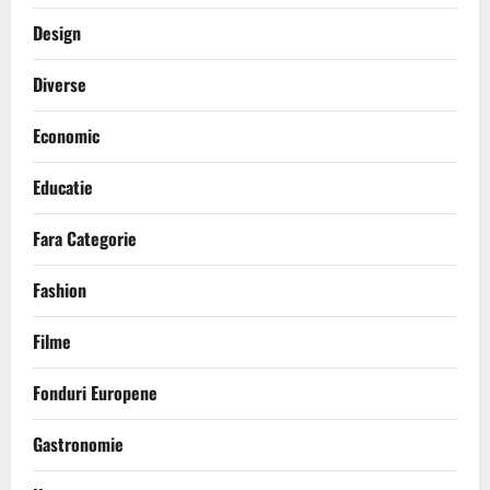
Design
Diverse
Economic
Educatie
Fara Categorie
Fashion
Filme
Fonduri Europene
Gastronomie