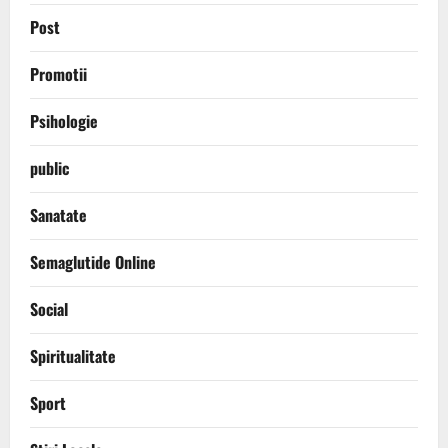
Post
Promotii
Psihologie
public
Sanatate
Semaglutide Online
Social
Spiritualitate
Sport