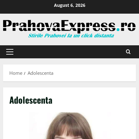
August 6, 2026
Home
Adolescenta
Adolescenta