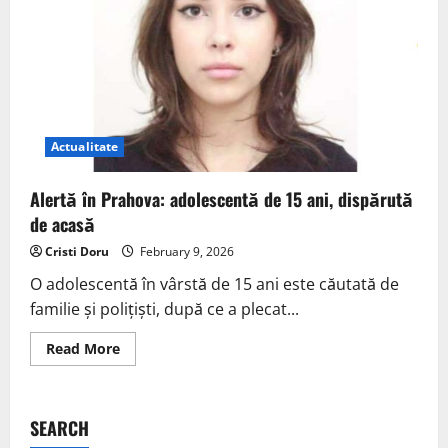
Actualitate
Alertă în Prahova: adolescentă de 15 ani, dispărută
de acasă
Cristi Doru
February 9, 2026
O adolescentă în vârstă de 15 ani este căutată de
familie și polițiști, după ce a plecat...
Read More
SEARCH