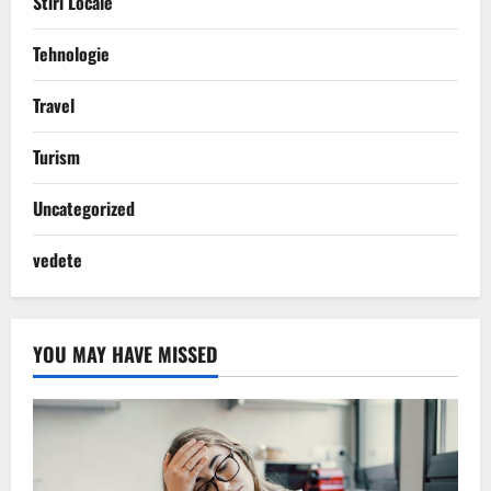
Stiri Locale
Tehnologie
Travel
Turism
Uncategorized
vedete
YOU MAY HAVE MISSED