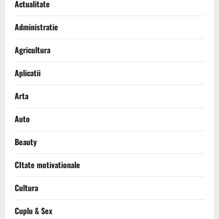
Actualitate
Administratie
Agricultura
Aplicatii
Arta
Auto
Beauty
CItate motivationale
Cultura
Cuplu & Sex