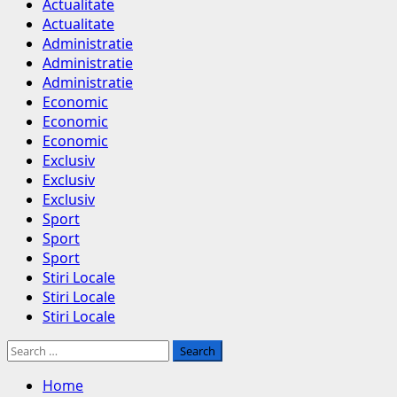
Menu
Actualitate
Actualitate
Administratie
Administratie
Administratie
Economic
Economic
Economic
Exclusiv
Exclusiv
Exclusiv
Sport
Sport
Sport
Stiri Locale
Stiri Locale
Stiri Locale
Search
for:
Home