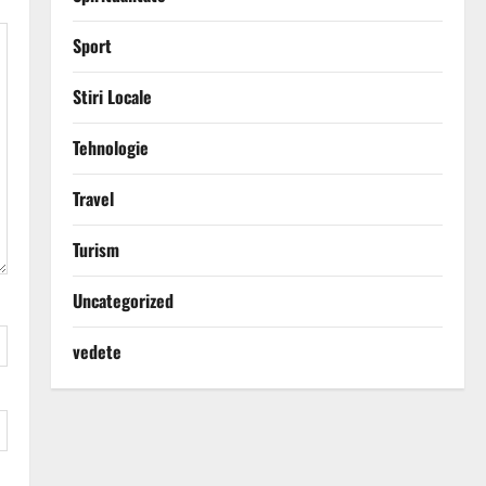
Sport
Stiri Locale
Tehnologie
Travel
Turism
Uncategorized
vedete