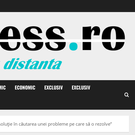
MIC
ECONOMIC
EXCLUSIV
EXCLUSIV
oluţie în căutarea unei probleme pe care să o rezolve”