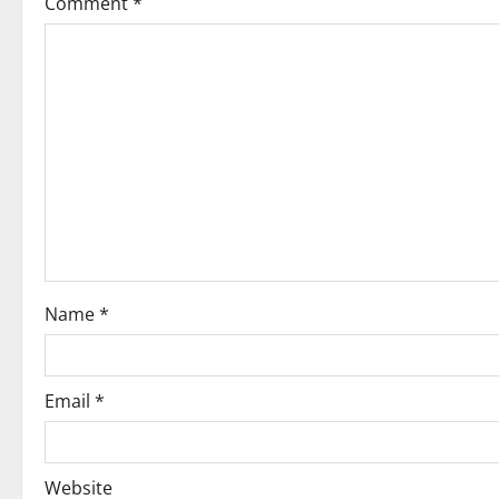
Comment
*
Name
*
Email
*
Website