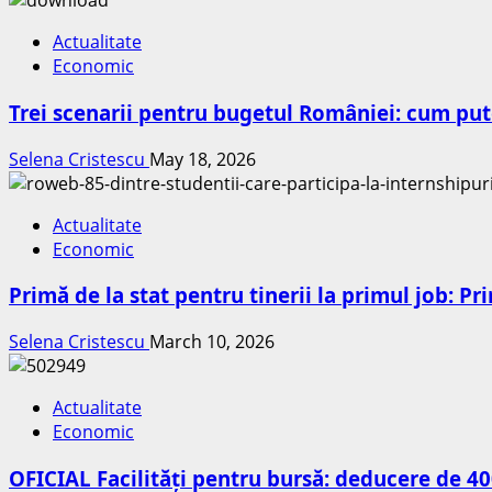
Actualitate
Economic
Trei scenarii pentru bugetul României: cum pute
Selena Cristescu
May 18, 2026
Actualitate
Economic
Primă de la stat pentru tinerii la primul job: 
Selena Cristescu
March 10, 2026
Actualitate
Economic
OFICIAL Facilități pentru bursă: deducere de 40