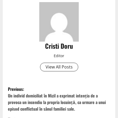
Cristi Doru
Editor
View All Posts
Previous:
Un individ domiciliat în Mizil a exprimat intenția de a
provoca un incendiu la propria locuință, ca urmare a unui
episod conflictual în sânul familiei sale.