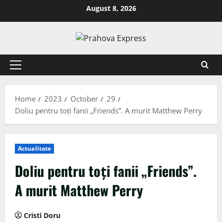
August 8, 2026
Home
2023
October
29
Doliu pentru toți fanii „Friends”. A murit Matthew Perry
Actualitate
Doliu pentru toți fanii „Friends”.
A murit Matthew Perry
Cristi Doru