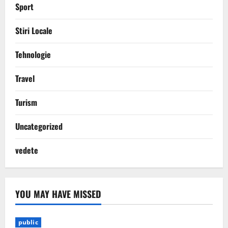
Sport
Stiri Locale
Tehnologie
Travel
Turism
Uncategorized
vedete
YOU MAY HAVE MISSED
public