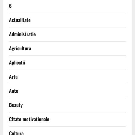
6
Actualitate
Administratie
Agricultura
Aplicatii
Arta
Auto
Beauty
CItate motivationale
Cultura