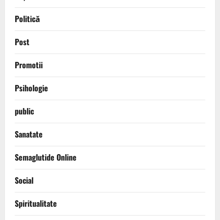
Politică
Post
Promotii
Psihologie
public
Sanatate
Semaglutide Online
Social
Spiritualitate