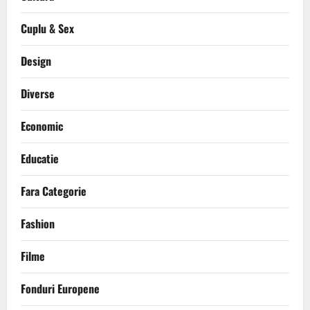
Cuplu & Sex
Design
Diverse
Economic
Educatie
Fara Categorie
Fashion
Filme
Fonduri Europene