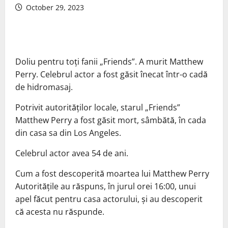
October 29, 2023
Doliu pentru toți fanii „Friends”. A murit Matthew
Perry. Celebrul actor a fost găsit înecat într-o cadă
de hidromasaj.
Potrivit autorităților locale, starul „Friends”
Matthew Perry a fost găsit mort, sâmbătă, în cada
din casa sa din Los Angeles.
Celebrul actor avea 54 de ani.
Cum a fost descoperită moartea lui Matthew Perry
Autoritățile au răspuns, în jurul orei 16:00, unui
apel făcut pentru casa actorului, și au descoperit
că acesta nu răspunde.