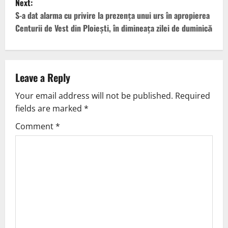
Next:
S-a dat alarma cu privire la prezența unui urs în apropierea
Centurii de Vest din Ploiești, în dimineața zilei de duminică
Leave a Reply
Your email address will not be published.
Required
fields are marked
*
Comment
*