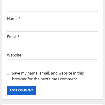
Name
*
Email
*
Website
Save my name, email, and website in this
browser for the next time I comment.