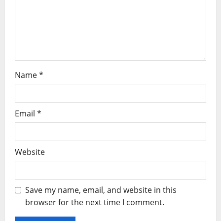
Name
*
Email
*
Website
Save my name, email, and website in this
browser for the next time I comment.