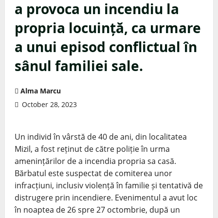
a provoca un incendiu la
propria locuință, ca urmare
a unui episod conflictual în
sânul familiei sale.
Alma Marcu
October 28, 2023
Un individ în vârstă de 40 de ani, din localitatea
Mizil, a fost reținut de către poliție în urma
amenințărilor de a incendia propria sa casă.
Bărbatul este suspectat de comiterea unor
infracțiuni, inclusiv violență în familie și tentativă de
distrugere prin incendiere. Evenimentul a avut loc
în noaptea de 26 spre 27 octombrie, după un