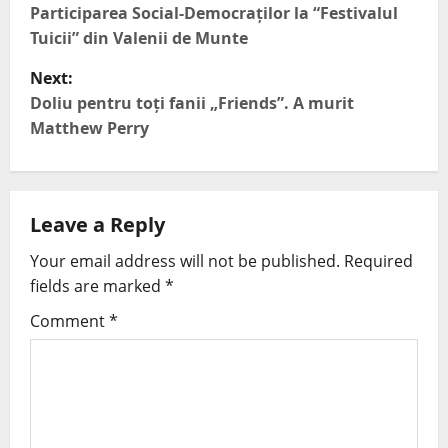
Participarea Social-Democraților la “Festivalul
Tuicii” din Valenii de Munte
Next:
Doliu pentru toți fanii „Friends”. A murit
Matthew Perry
Leave a Reply
Your email address will not be published.
Required
fields are marked
*
Comment
*