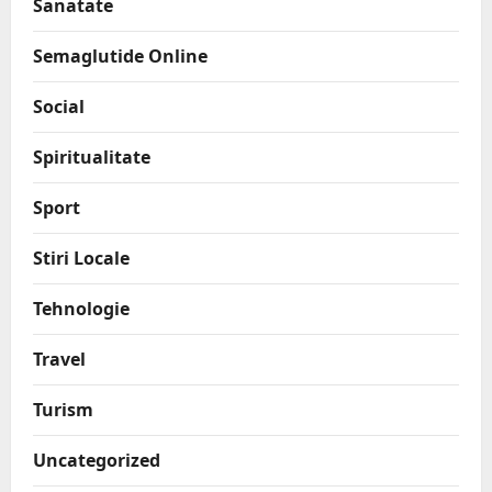
Sanatate
Semaglutide Online
Social
Spiritualitate
Sport
Stiri Locale
Tehnologie
Travel
Turism
Uncategorized