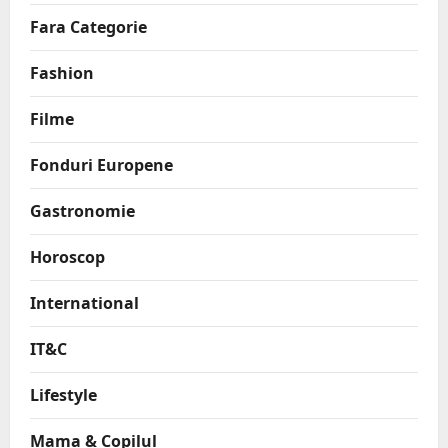
Fara Categorie
Fashion
Filme
Fonduri Europene
Gastronomie
Horoscop
International
IT&C
Lifestyle
Mama & Copilul