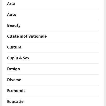
Arta
Auto
Beauty
CItate motivationale
Cultura
Cuplu & Sex
Design
Diverse
Economic
Educatie