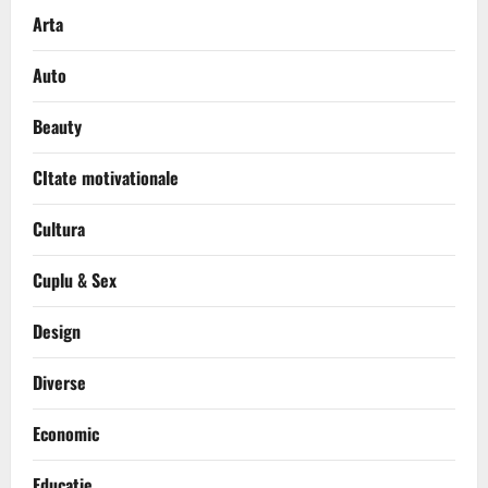
Arta
Auto
Beauty
CItate motivationale
Cultura
Cuplu & Sex
Design
Diverse
Economic
Educatie