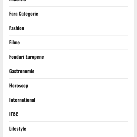
Fara Categorie
Fashion
Filme
Fonduri Europene
Gastronomie
Horoscop
International
IT&C
Lifestyle