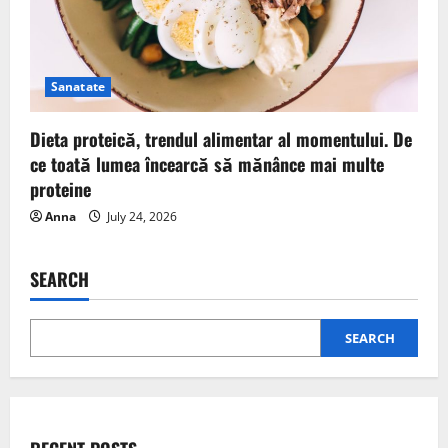
Sanatate
Dieta proteică, trendul alimentar al momentului. De
ce toată lumea încearcă să mănânce mai multe
proteine
Anna
July 24, 2026
SEARCH
SEARCH