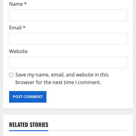
Name
*
Email
*
Website
Save my name, email, and website in this
browser for the next time I comment.
RELATED STORIES