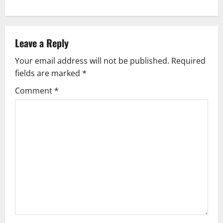
Leave a Reply
Your email address will not be published.
Required
fields are marked
*
Comment
*