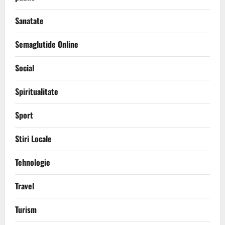
Sanatate
Semaglutide Online
Social
Spiritualitate
Sport
Stiri Locale
Tehnologie
Travel
Turism