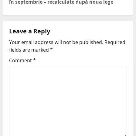
în septembrie – recalculate după noua lege
Leave a Reply
Your email address will not be published.
Required
fields are marked
*
Comment
*