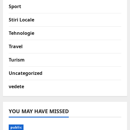
Sport
Stiri Locale
Tehnologie
Travel
Turism
Uncategorized
vedete
YOU MAY HAVE MISSED
public