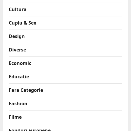
Cultura
Cuplu & Sex
Design
Diverse
Economic
Educatie
Fara Categorie
Fashion
Filme
Fonduri Europene