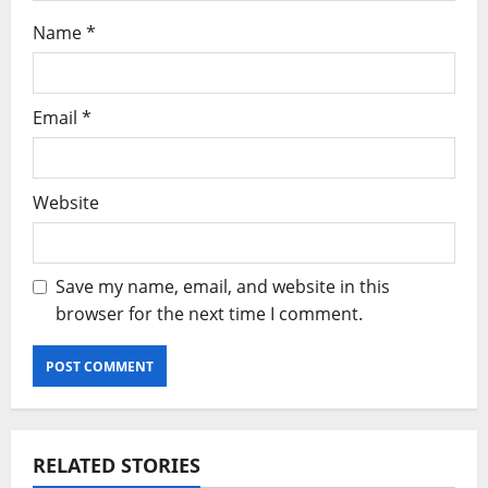
Name
*
Email
*
Website
Save my name, email, and website in this
browser for the next time I comment.
RELATED STORIES