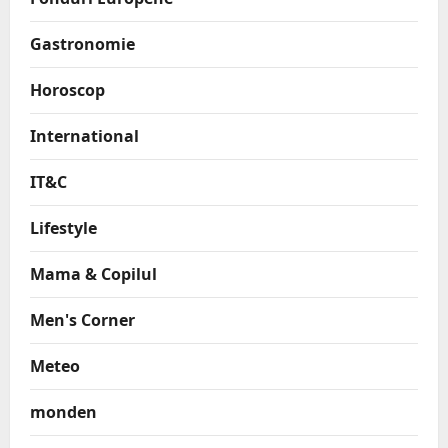
Gastronomie
Horoscop
International
IT&C
Lifestyle
Mama & Copilul
Men's Corner
Meteo
monden