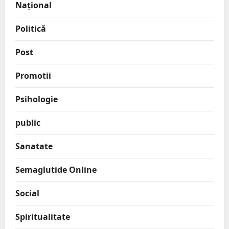
Național
Politică
Post
Promotii
Psihologie
public
Sanatate
Semaglutide Online
Social
Spiritualitate