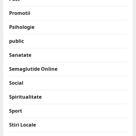
Promotii
Psihologie
public
Sanatate
Semaglutide Online
Social
Spiritualitate
Sport
Stiri Locale