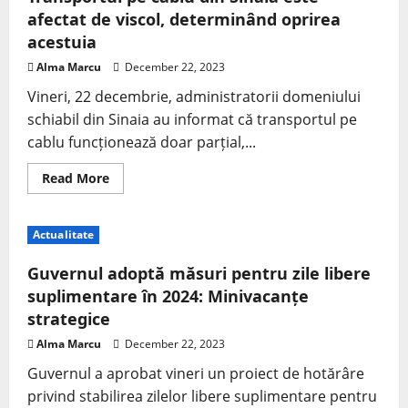
afectat de viscol, determinând oprirea
acestuia
Alma Marcu
December 22, 2023
Vineri, 22 decembrie, administratorii domeniului
schiabil din Sinaia au informat că transportul pe
cablu funcționează doar parțial,...
Read More
Actualitate
Guvernul adoptă măsuri pentru zile libere
suplimentare în 2024: Minivacanțe
strategice
Alma Marcu
December 22, 2023
Guvernul a aprobat vineri un proiect de hotărâre
privind stabilirea zilelor libere suplimentare pentru