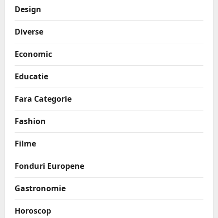
Design
Diverse
Economic
Educatie
Fara Categorie
Fashion
Filme
Fonduri Europene
Gastronomie
Horoscop