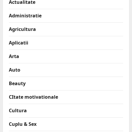
Actualitate
Administratie
Agricultura
Aplicatii
Arta
Auto
Beauty
CItate motivationale
Cultura
Cuplu & Sex