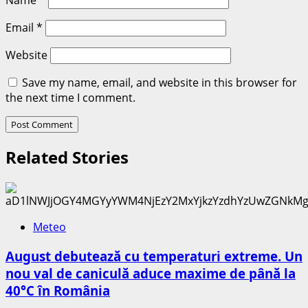
Email
*
Website
Save my name, email, and website in this browser for
the next time I comment.
Related Stories
Meteo
August debutează cu temperaturi extreme. Un
nou val de caniculă aduce maxime de până la
40°C în România