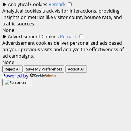
►
Analytical Cookies
Remark
Analytical cookies track visitor interactions, providing
insights on metrics like visitor count, bounce rate, and
traffic sources.
None
►
Advertisement Cookies
Remark
Advertisement cookies deliver personalized ads based
on your previous visits and analyze the effectiveness of
ad campaigns.
None
Reject All
Save My Preferences
Accept All
Powered by