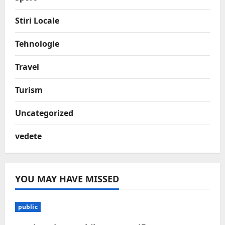
Stiri Locale
Tehnologie
Travel
Turism
Uncategorized
vedete
YOU MAY HAVE MISSED
public