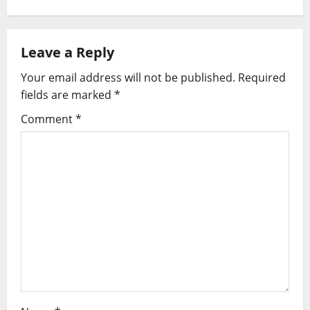
Leave a Reply
Your email address will not be published.
Required
fields are marked
*
Comment
*