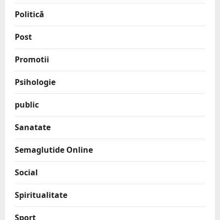
Politică
Post
Promotii
Psihologie
public
Sanatate
Semaglutide Online
Social
Spiritualitate
Sport