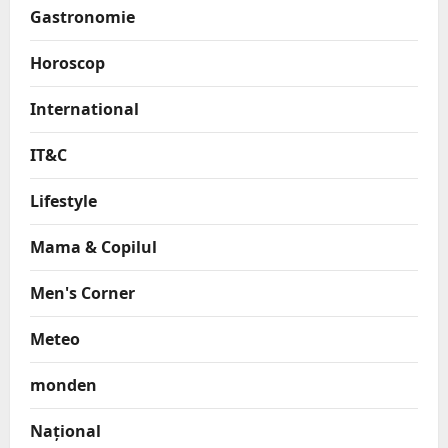
Gastronomie
Horoscop
International
IT&C
Lifestyle
Mama & Copilul
Men's Corner
Meteo
monden
Național