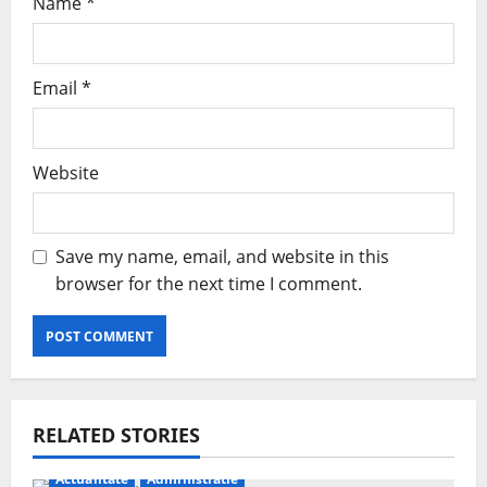
Name
*
Email
*
Website
Save my name, email, and website in this
browser for the next time I comment.
RELATED STORIES
Actualitate
Administratie