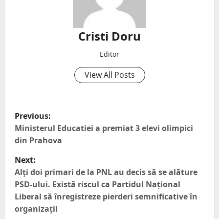
Cristi Doru
Editor
View All Posts
Previous:
Ministerul Educatiei a premiat 3 elevi olimpici
din Prahova
Next:
Alți doi primari de la PNL au decis să se alăture
PSD-ului. Există riscul ca Partidul Național
Liberal să înregistreze pierderi semnificative în
organizații