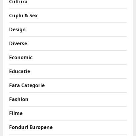
Cultura
Cuplu & Sex
Design
Diverse
Economic
Educatie
Fara Categorie
Fashion
Filme
Fonduri Europene