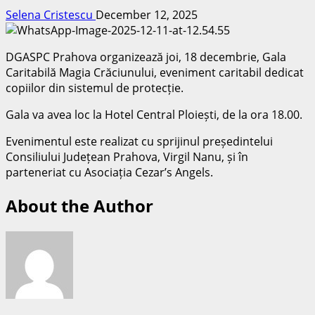
Selena Cristescu
December 12, 2025
DGASPC Prahova organizează joi, 18 decembrie, Gala
Caritabilă Magia Crăciunului, eveniment caritabil dedicat
copiilor din sistemul de protecție.
Gala va avea loc la Hotel Central Ploiești, de la ora 18.00.
Evenimentul este realizat cu sprijinul președintelui
Consiliului Județean Prahova, Virgil Nanu, și în
parteneriat cu Asociația Cezar’s Angels.
About the Author