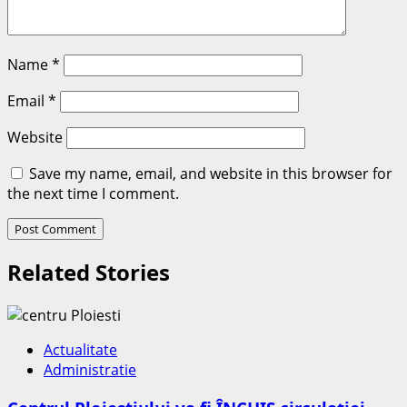
Name
*
Email
*
Website
Save my name, email, and website in this browser for
the next time I comment.
Related Stories
Actualitate
Administratie