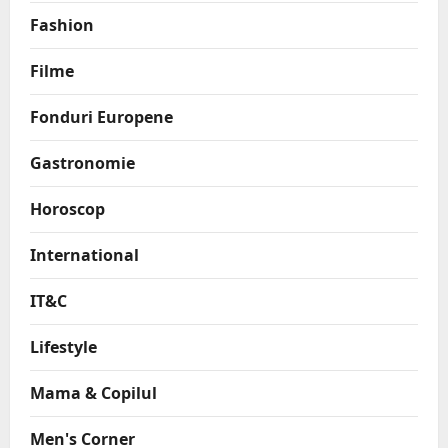
Fashion
Filme
Fonduri Europene
Gastronomie
Horoscop
International
IT&C
Lifestyle
Mama & Copilul
Men's Corner