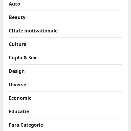
Auto
Beauty
CItate motivationale
Cultura
Cuplu & Sex
Design
Diverse
Economic
Educatie
Fara Categorie