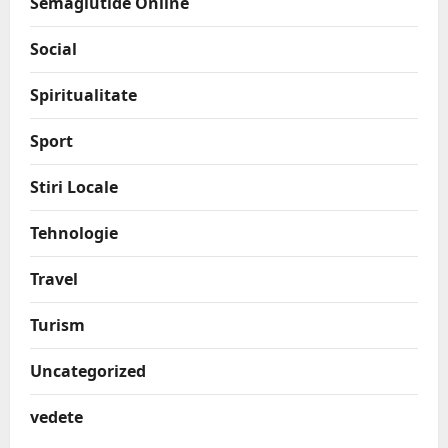
Semaglutide Online
Social
Spiritualitate
Sport
Stiri Locale
Tehnologie
Travel
Turism
Uncategorized
vedete