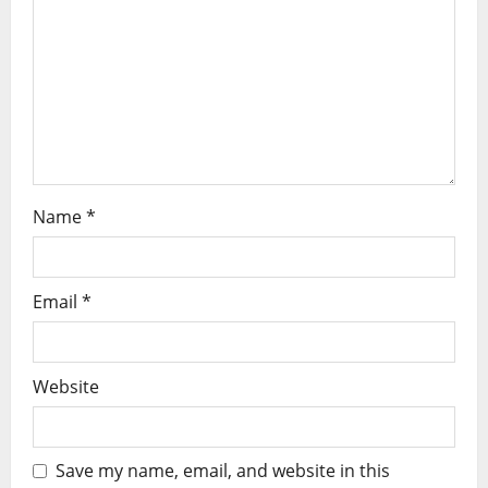
Name
*
Email
*
Website
Save my name, email, and website in this