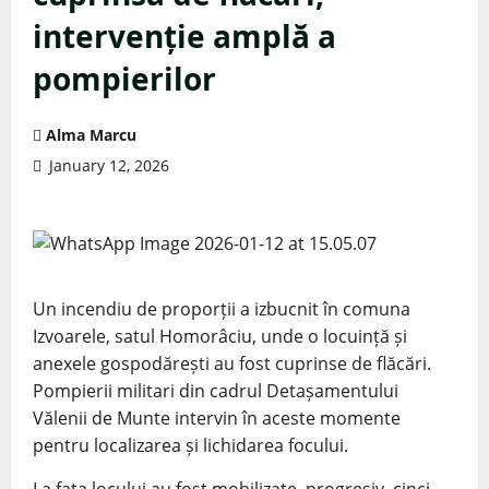
intervenție amplă a
pompierilor
Alma Marcu
January 12, 2026
Un incendiu de proporții a izbucnit în comuna
Izvoarele, satul Homorâciu, unde o locuință și
anexele gospodărești au fost cuprinse de flăcări.
Pompierii militari din cadrul Detașamentului
Vălenii de Munte intervin în aceste momente
pentru localizarea și lichidarea focului.