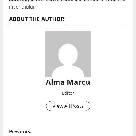
incendiului.
ABOUT THE AUTHOR
Alma Marcu
Editor
View All Posts
Previous: