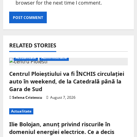
browser for the next time I comment.
RELATED STORIES
Actualitate
Administratie
Centrul Ploieștiului va fi ÎNCHIS circulației
auto în weekend, de la Catedrală până la
Gara de Sud
Selena Cristescu
August 7, 2026
Actualitate
Ilie Bolojan, anunț privind riscurile în
domeniul energiei electrice. Ce a decis