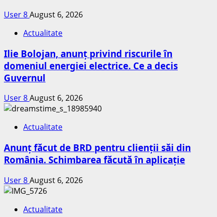
User 8
August 6, 2026
Actualitate
Ilie Bolojan, anunț privind riscurile în
domeniul energiei electrice. Ce a decis
Guvernul
User 8
August 6, 2026
Actualitate
Anunț făcut de BRD pentru clienții săi din
România. Schimbarea făcută în aplicație
User 8
August 6, 2026
Actualitate