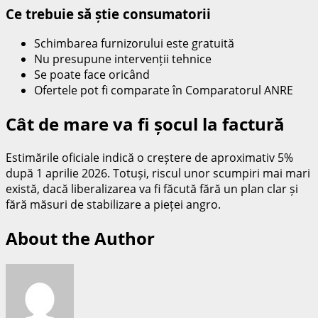
Ce trebuie să știe consumatorii
Schimbarea furnizorului este gratuită
Nu presupune intervenții tehnice
Se poate face oricând
Ofertele pot fi comparate în Comparatorul ANRE
Cât de mare va fi șocul la factură
Estimările oficiale indică o creștere de aproximativ 5%
după 1 aprilie 2026. Totuși, riscul unor scumpiri mai mari
există, dacă liberalizarea va fi făcută fără un plan clar și
fără măsuri de stabilizare a pieței angro.
About the Author