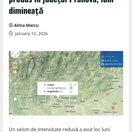
dimineață
Alma Marcu
January 12, 2026
Un seism de intensitate redusă a avut loc luni