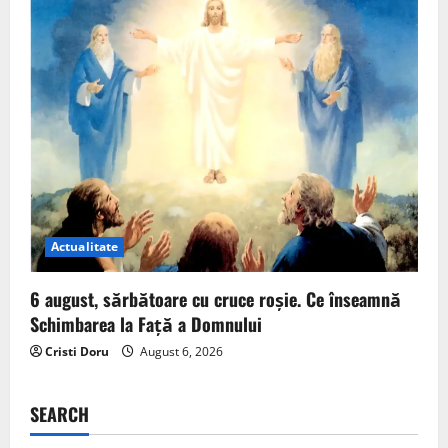
Actualitate
6 august, sărbătoare cu cruce roșie. Ce înseamnă
Schimbarea la Față a Domnului
Cristi Doru
August 6, 2026
SEARCH