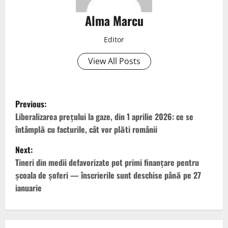
Alma Marcu
Editor
View All Posts
Previous:
Liberalizarea prețului la gaze, din 1 aprilie 2026: ce se
întâmplă cu facturile, cât vor plăti românii
Next:
Tineri din medii defavorizate pot primi finanțare pentru
școala de șoferi — înscrierile sunt deschise până pe 27
ianuarie