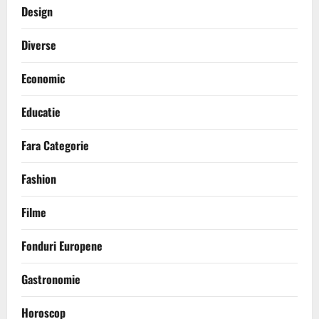
Design
Diverse
Economic
Educatie
Fara Categorie
Fashion
Filme
Fonduri Europene
Gastronomie
Horoscop