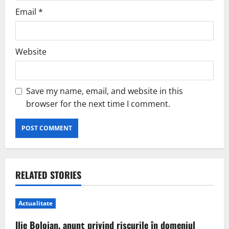
Email
*
Website
Save my name, email, and website in this
browser for the next time I comment.
RELATED STORIES
Actualitate
Ilie Bolojan, anunț privind riscurile în domeniul