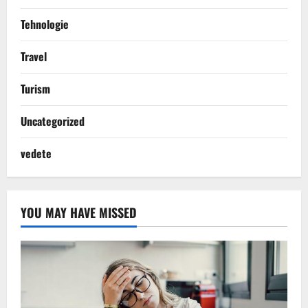
Tehnologie
Travel
Turism
Uncategorized
vedete
YOU MAY HAVE MISSED