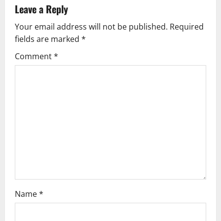
Leave a Reply
Your email address will not be published.
Required
fields are marked
*
Comment
*
Name
*