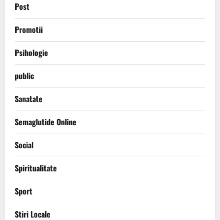
Post
Promotii
Psihologie
public
Sanatate
Semaglutide Online
Social
Spiritualitate
Sport
Stiri Locale