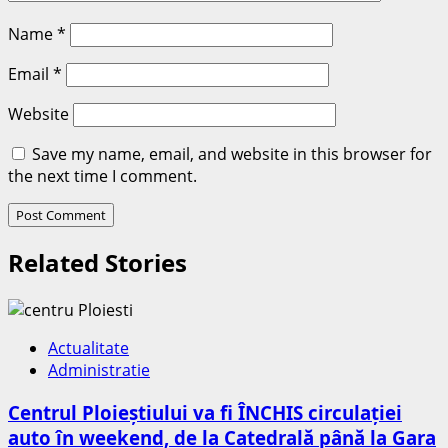
Name
*
Email
*
Website
Save my name, email, and website in this browser for
the next time I comment.
Related Stories
Actualitate
Administratie
Centrul Ploieștiului va fi ÎNCHIS circulației
auto în weekend, de la Catedrală până la Gara