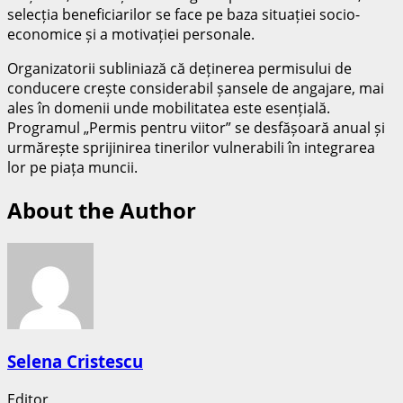
selecția beneficiarilor se face pe baza situației socio-
economice și a motivației personale.
Organizatorii subliniază că deținerea permisului de
conducere crește considerabil șansele de angajare, mai
ales în domenii unde mobilitatea este esențială.
Programul „Permis pentru viitor” se desfășoară anual și
urmărește sprijinirea tinerilor vulnerabili în integrarea
lor pe piața muncii.
About the Author
Selena Cristescu
Editor