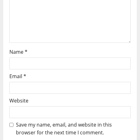
Name
*
Email
*
Website
Save my name, email, and website in this
browser for the next time I comment.