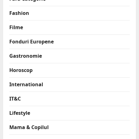
Fashion
Filme
Fonduri Europene
Gastronomie
Horoscop
International
IT&C
Lifestyle
Mama & Copilul