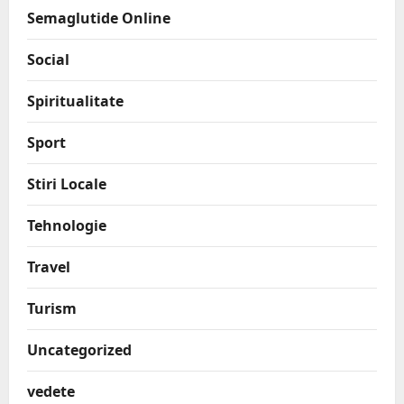
Semaglutide Online
Social
Spiritualitate
Sport
Stiri Locale
Tehnologie
Travel
Turism
Uncategorized
vedete