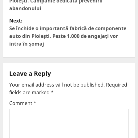
Ploiești. Campanie dedicată prevenirii
abandonului
Next:
Se închide o importantă fabrică de componente
auto din Ploiești. Peste 1.000 de angajați vor
intra în șomaj
Leave a Reply
Your email address will not be published.
Required
fields are marked
*
Comment
*