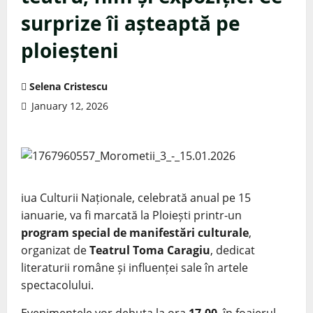
surprize îi așteaptă pe
ploieșteni
Selena Cristescu
January 12, 2026
iua Culturii Naționale, celebrată anual pe 15
ianuarie, va fi marcată la Ploiești printr-un
program special de manifestări culturale
,
organizat de
Teatrul Toma Caragiu
, dedicat
literaturii române și influenței sale în artele
spectacolului.