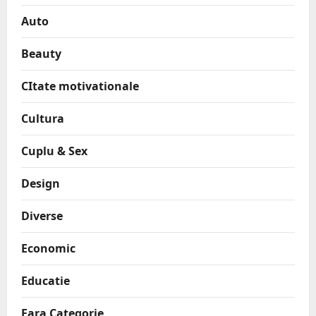
Auto
Beauty
CItate motivationale
Cultura
Cuplu & Sex
Design
Diverse
Economic
Educatie
Fara Categorie