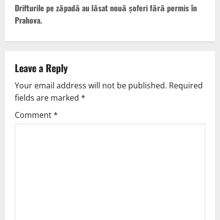
Drifturile pe zăpadă au lăsat nouă șoferi fără permis în
Prahova.
Leave a Reply
Your email address will not be published.
Required
fields are marked
*
Comment
*