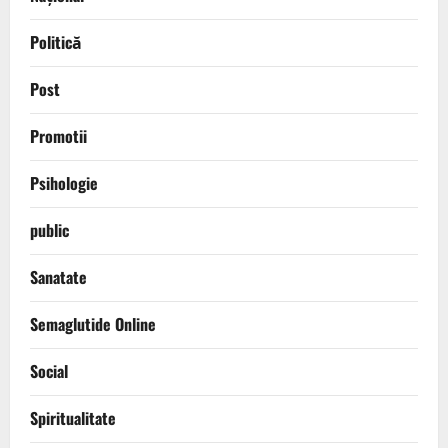
Politică
Post
Promotii
Psihologie
public
Sanatate
Semaglutide Online
Social
Spiritualitate