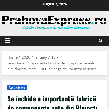
August 7, 2026
Home
2026
January
13
Se închide o importantă fabrică de componente auto
din Ploiești. Peste 1.000 de angajați vor intra în șomaj
Actualitate
Se închide o importantă fabrică
de componente auto din Ploiești.