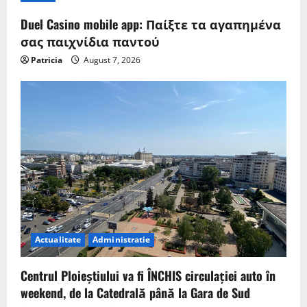
Duel Casino mobile app: Παίξτε τα αγαπημένα
σας παιχνίδια παντού
Patricia
August 7, 2026
Actualitate
Administratie
Centrul Ploieștiului va fi ÎNCHIS circulației auto în
weekend, de la Catedrală până la Gara de Sud