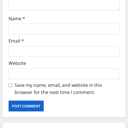
Name
*
Email
*
Website
Save my name, email, and website in this
browser for the next time I comment.