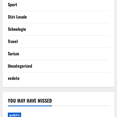
Sport
Stiri Locale
Tehnologie
Travel
Turism
Uncategorized
vedete
YOU MAY HAVE MISSED
public