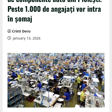
Peste 1.000 de angajați vor intra
în șomaj
Cristi Doru
January 13, 2026