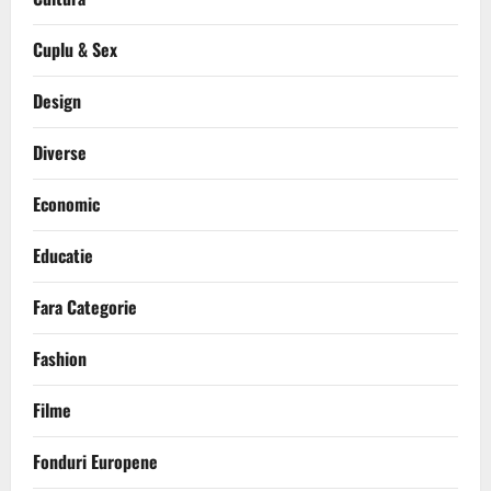
Cuplu & Sex
Design
Diverse
Economic
Educatie
Fara Categorie
Fashion
Filme
Fonduri Europene