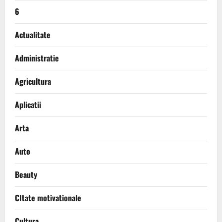
6
Actualitate
Administratie
Agricultura
Aplicatii
Arta
Auto
Beauty
CItate motivationale
Cultura