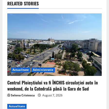
RELATED STORIES
Actualitate
Administratie
Centrul Ploieștiului va fi ÎNCHIS circulației auto în
weekend, de la Catedrală până la Gara de Sud
Selena Cristescu
August 7, 2026
Actualitate