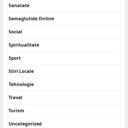
Sanatate
Semaglutide Online
Social
Spiritualitate
Sport
Stiri Locale
Tehnologie
Travel
Turism
Uncategorized