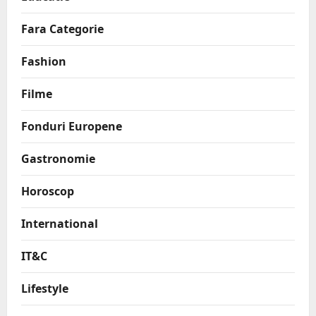
Fara Categorie
Fashion
Filme
Fonduri Europene
Gastronomie
Horoscop
International
IT&C
Lifestyle