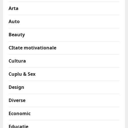
Arta
Auto
Beauty
CItate motivationale
Cultura
Cuplu & Sex
Design
Diverse
Economic
Educatie