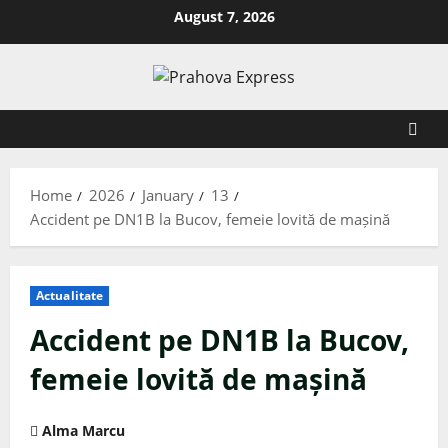
August 7, 2026
Home
2026
January
13
Accident pe DN1B la Bucov, femeie lovită de mașină
Actualitate
Accident pe DN1B la Bucov,
femeie lovită de mașină
Alma Marcu