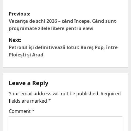
Previous:
Vacanța de schi 2026 – când începe. Când sunt
programate zilele libere pentru elevi
Next:
Petrolul își definitivează lotul: Rareș Pop, între
Ploiești și Arad
Leave a Reply
Your email address will not be published.
Required
fields are marked
*
Comment
*