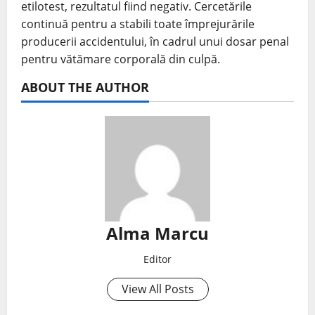
etilotest, rezultatul fiind negativ. Cercetările
continuă pentru a stabili toate împrejurările
producerii accidentului, în cadrul unui dosar penal
pentru vătămare corporală din culpă.
ABOUT THE AUTHOR
Alma Marcu
Editor
View All Posts