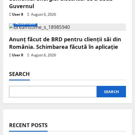
Guvernul
User 8
August 6, 2026
Actualitate
Anunț făcut de BRD pentru clienții săi din
România. Schimbarea făcută în aplicație
User 8
August 6, 2026
SEARCH
SEARCH
RECENT POSTS