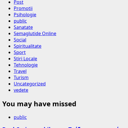
Post
Promotii
Psihologie
public
Sanatate
Semaglutide Online
Social
Spiritualitate
Sport
Stiri Locale
Tehnologie
Travel
Turism
Uncategorized
vedete
You may have missed
public