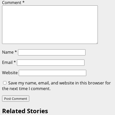
Comment
*
Name
*
Email
*
Website
Save my name, email, and website in this browser for
the next time I comment.
Related Stories