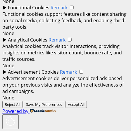
None
►
Functional Cookies
Remark
Functional cookies support features like content sharing
on social media, collecting feedback, and enabling third-
party tools.
None
►
Analytical Cookies
Remark
Analytical cookies track visitor interactions, providing
insights on metrics like visitor count, bounce rate, and
traffic sources.
None
►
Advertisement Cookies
Remark
Advertisement cookies deliver personalized ads based
on your previous visits and analyze the effectiveness of
ad campaigns.
None
Reject All
Save My Preferences
Accept All
Powered by