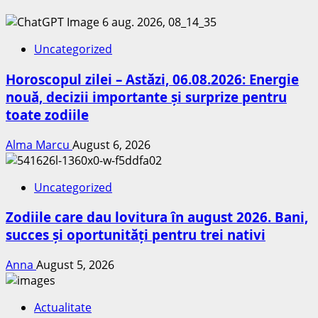
Uncategorized
Horoscopul zilei – Astăzi, 06.08.2026: Energie
nouă, decizii importante și surprize pentru
toate zodiile
Alma Marcu
August 6, 2026
Uncategorized
Zodiile care dau lovitura în august 2026. Bani,
succes și oportunități pentru trei nativi
Anna
August 5, 2026
Actualitate