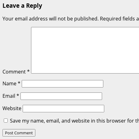
Leave a Reply
Your email address will not be published.
Required fields
Comment
*
Name
*
Email
*
Website
Save my name, email, and website in this browser for t