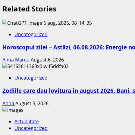
Related Stories
Uncategorized
Horoscopul zilei – Astăzi, 06.08.2026: Energie n
Alma Marcu
August 6, 2026
Uncategorized
Zodiile care dau lovitura în august 2026. Bani, s
Anna
August 5, 2026
Actualitate
Uncategorized