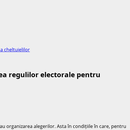
 cheltuielilor
a regulilor electorale pentru
 organizarea alegerilor. Asta în condițiile în care, pentru