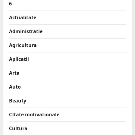
6
Actualitate
Administratie
Agricultura
Aplicatii
Arta
Auto
Beauty
CItate motivationale
Cultura