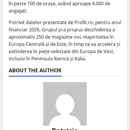
în peste 100 de orașe, având aproape 4.000 de
angajați.
Potrivit datelor prezentate de Profit.ro, pentru anul
financiar 2026, Grupul și-a propus deschiderea a
aproximativ 250 de magazine noi, majoritatea în
Europa Centrală și de Este, în timp ce va accelera și
extinderea în piețe selectate din Europa de Vest,
inclusiv în Peninsula Iberică și Italia.
ABOUT THE AUTHOR