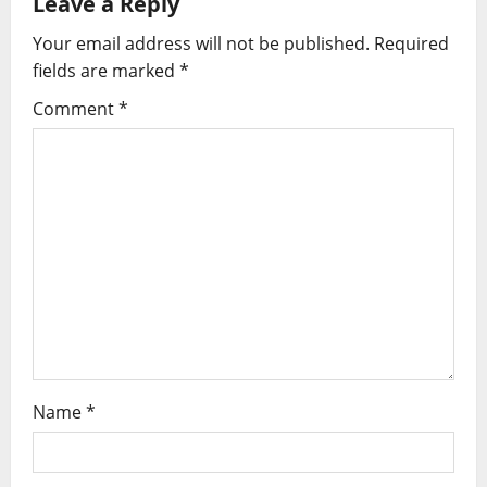
Leave a Reply
Your email address will not be published.
Required
fields are marked
*
Comment
*
Name
*