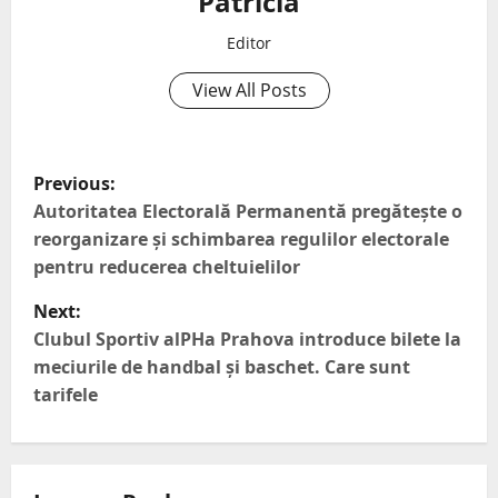
Patricia
Editor
View All Posts
Previous:
Autoritatea Electorală Permanentă pregătește o
reorganizare și schimbarea regulilor electorale
pentru reducerea cheltuielilor
Next:
Clubul Sportiv alPHa Prahova introduce bilete la
meciurile de handbal și baschet. Care sunt
tarifele