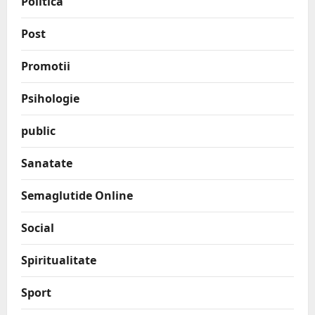
Politică
Post
Promotii
Psihologie
public
Sanatate
Semaglutide Online
Social
Spiritualitate
Sport