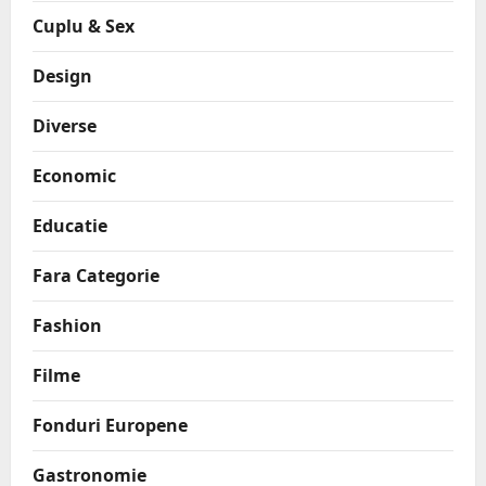
Cuplu & Sex
Design
Diverse
Economic
Educatie
Fara Categorie
Fashion
Filme
Fonduri Europene
Gastronomie