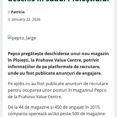
Patricia
January 22, 2026
Pepco pregătește deschiderea unui nou magazin
în Ploiești, la Prahova Value Centre, potrivit
informațiilor de pe platformele de recrutare,
unde au fost publicate anunțuri de angajare.
Pe ejobs.ro au fost publicate anunțuri de recrutare
pentru ocuparea unor posturi în magazinul Pepco
de la Prahova Value Centre.
De la 44 de magazine și 450 de angajați în 2015,
compania operează astăzi peste 500 de magazine