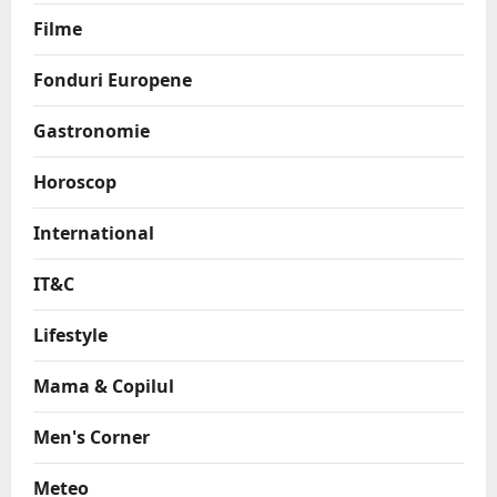
Filme
Fonduri Europene
Gastronomie
Horoscop
International
IT&C
Lifestyle
Mama & Copilul
Men's Corner
Meteo