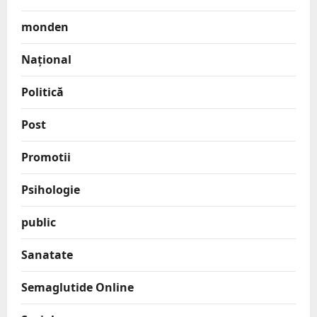
monden
Național
Politică
Post
Promotii
Psihologie
public
Sanatate
Semaglutide Online