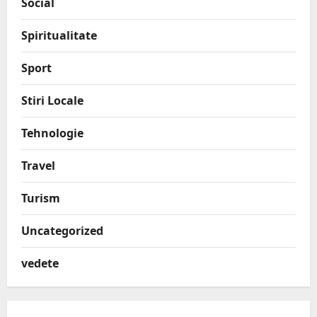
Social
Spiritualitate
Sport
Stiri Locale
Tehnologie
Travel
Turism
Uncategorized
vedete