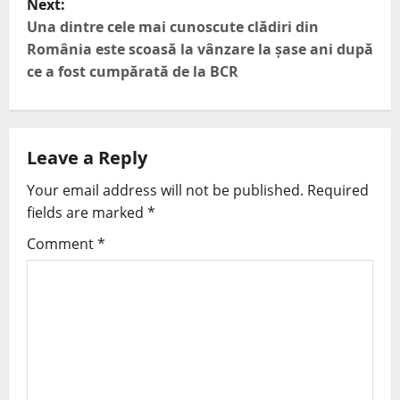
Next:
Una dintre cele mai cunoscute clădiri din
România este scoasă la vânzare la șase ani după
ce a fost cumpărată de la BCR
Leave a Reply
Your email address will not be published.
Required
fields are marked
*
Comment
*