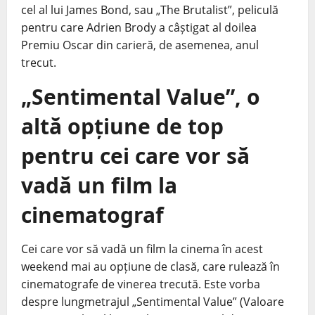
cel al lui James Bond, sau „The Brutalist”, peliculă
pentru care Adrien Brody a câștigat al doilea
Premiu Oscar din carieră, de asemenea, anul
trecut.
„Sentimental Value”, o
altă opțiune de top
pentru cei care vor să
vadă un film la
cinematograf
Cei care vor să vadă un film la cinema în acest
weekend mai au opțiune de clasă, care rulează în
cinematografe de vinerea trecută. Este vorba
despre lungmetrajul „Sentimental Value” (Valoare