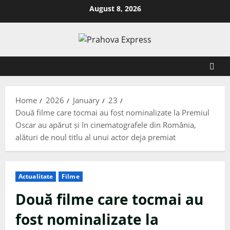
August 8, 2026
Home
2026
January
23
Două filme care tocmai au fost nominalizate la Premiul
Oscar au apărut și în cinematografele din România,
alături de noul titlu al unui actor deja premiat
Actualitate
Filme
Două filme care tocmai au
fost nominalizate la