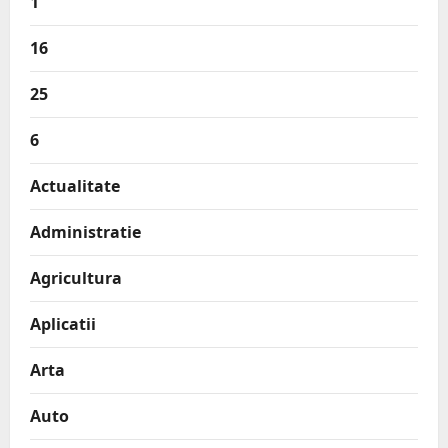
1
16
25
6
Actualitate
Administratie
Agricultura
Aplicatii
Arta
Auto