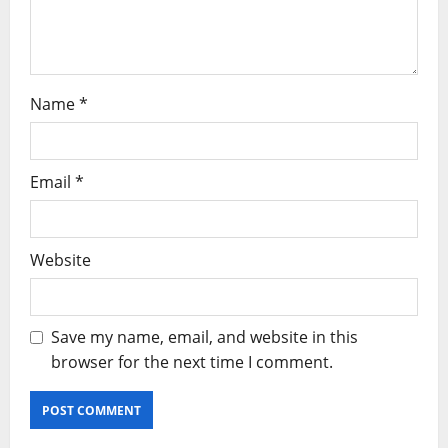
Name
*
Email
*
Website
Save my name, email, and website in this
browser for the next time I comment.