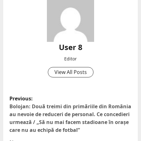
User 8
Editor
View All Posts
Previous:
Bolojan: Două treimi din primăriile din România
au nevoie de reduceri de personal. Ce concedieri
urmează / „Să nu mai facem stadioane în orașe
care nu au echipă de fotbal”