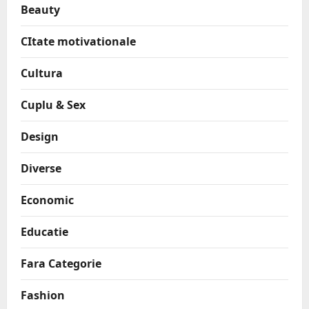
Beauty
CItate motivationale
Cultura
Cuplu & Sex
Design
Diverse
Economic
Educatie
Fara Categorie
Fashion