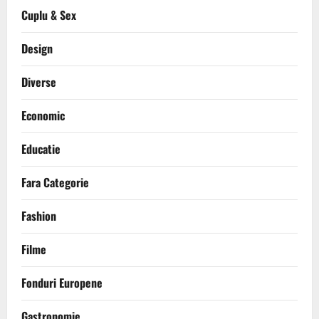
Cuplu & Sex
Design
Diverse
Economic
Educatie
Fara Categorie
Fashion
Filme
Fonduri Europene
Gastronomie