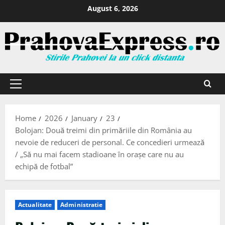
August 6, 2026
Home
2026
January
23
Bolojan: Două treimi din primăriile din România au
nevoie de reduceri de personal. Ce concedieri urmează
/ „Să nu mai facem stadioane în orașe care nu au
echipă de fotbal”
Actualitate
Administratie