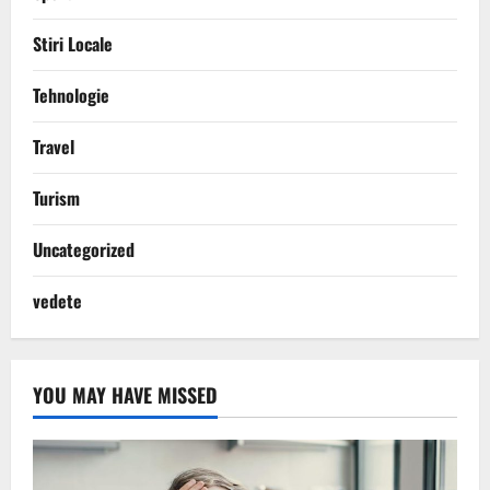
Stiri Locale
Tehnologie
Travel
Turism
Uncategorized
vedete
YOU MAY HAVE MISSED