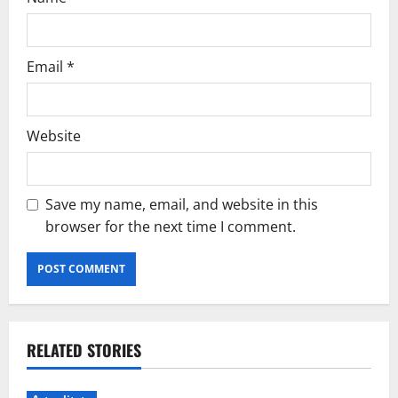
Email
*
Website
Save my name, email, and website in this
browser for the next time I comment.
RELATED STORIES