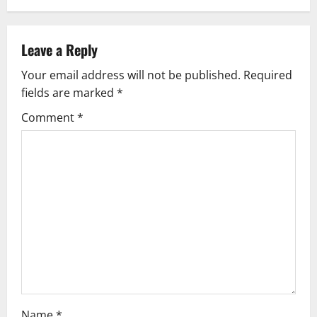
Leave a Reply
Your email address will not be published.
Required
fields are marked
*
Comment
*
Name
*