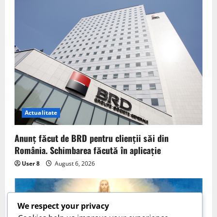
Actualitate
Anunț făcut de BRD pentru clienții săi din
România. Schimbarea făcută în aplicație
User 8
August 6, 2026
We respect your privacy