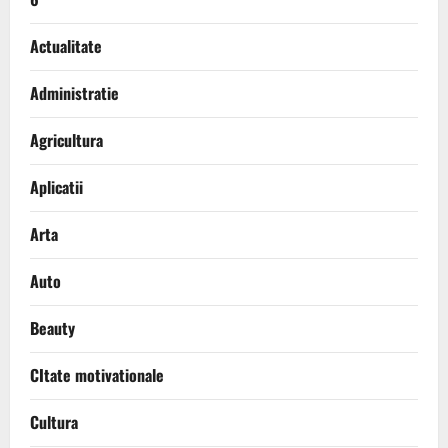
Actualitate
Administratie
Agricultura
Aplicatii
Arta
Auto
Beauty
CItate motivationale
Cultura