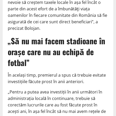
nevoie să creștem taxele locale în așa fel încât o
parte din acest efort de a îmbunătăţi viața
oamenilor în fiecare comunitate din România să fie
asigurată de cei care sunt direct beneficiari”, a
precizat Bolojan.
„Să nu mai facem stadioane în
orașe care nu au echipă de
fotbal”
În același timp, premierul a spus că trebuie evitate
investițiile făcute prost în anii anteriori.
„Pentru a putea avea investiții în anii următori în
administrația locală în continuare, trebuie să
corectăm lucrurile care au fost făcute prost în
acești ani, în așa fel încât să nu mai avem rețele de