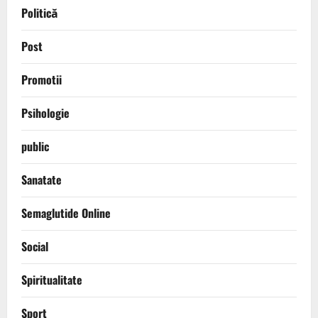
Politică
Post
Promotii
Psihologie
public
Sanatate
Semaglutide Online
Social
Spiritualitate
Sport