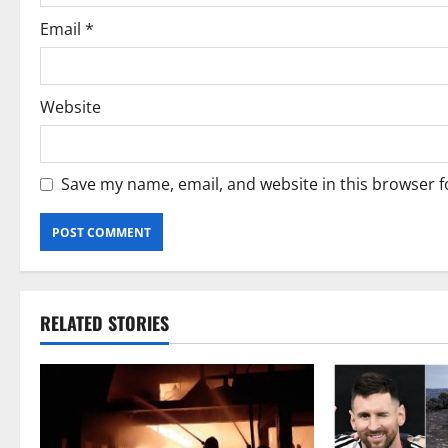
Email
*
Website
Save my name, email, and website in this browser f
RELATED STORIES