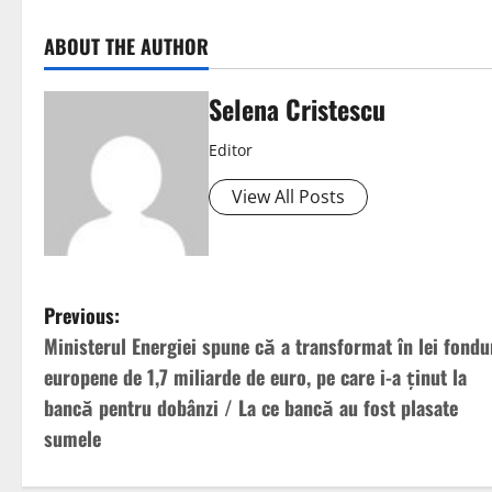
ABOUT THE AUTHOR
Selena Cristescu
Editor
View All Posts
Previous:
Ministerul Energiei spune că a transformat în lei fondu
europene de 1,7 miliarde de euro, pe care i-a ținut la
bancă pentru dobânzi / La ce bancă au fost plasate
sumele