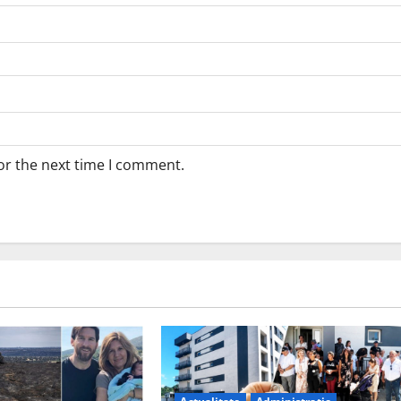
or the next time I comment.