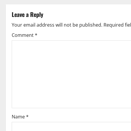
Leave a Reply
Your email address will not be published.
Required fi
Comment
*
Name
*