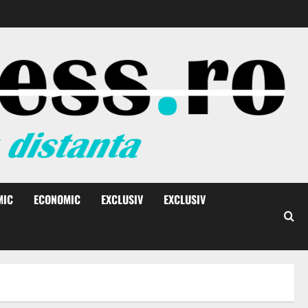
MIC
ECONOMIC
EXCLUSIV
EXCLUSIV