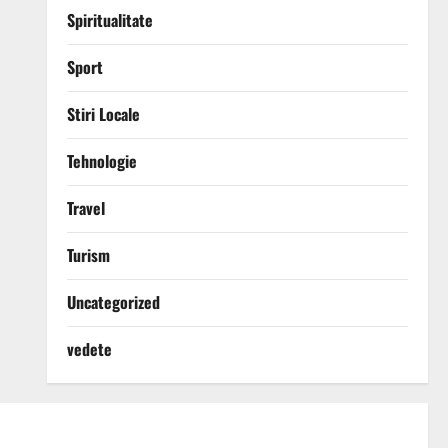
Spiritualitate
Sport
Stiri Locale
Tehnologie
Travel
Turism
Uncategorized
vedete