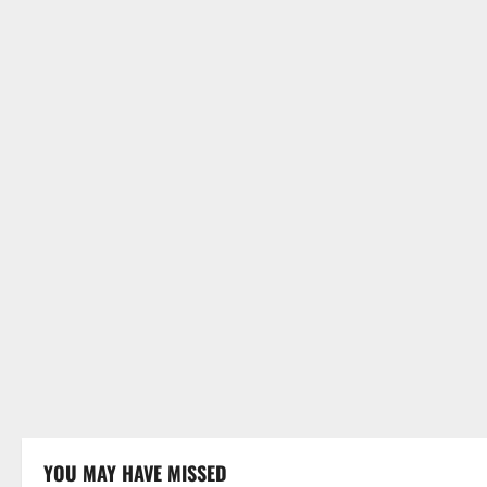
YOU MAY HAVE MISSED