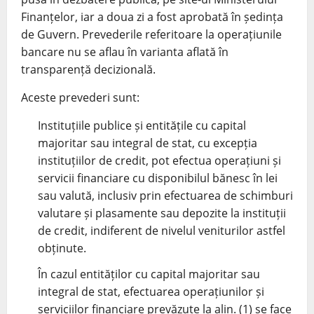
Finanțelor, iar a doua zi a fost aprobată în ședința
de Guvern. Prevederile referitoare la operațiunile
bancare nu se aflau în varianta aflată în
transparență decizională.
Aceste prevederi sunt:
Instituțiile publice și entitățile cu capital
majoritar sau integral de stat, cu excepția
instituțiilor de credit, pot efectua operațiuni și
servicii financiare cu disponibilul bănesc în lei
sau valută, inclusiv prin efectuarea de schimburi
valutare și plasamente sau depozite la instituții
de credit, indiferent de nivelul veniturilor astfel
obținute.
În cazul entităților cu capital majoritar sau
integral de stat, efectuarea operațiunilor și
serviciilor financiare prevăzute la alin. (1) se face