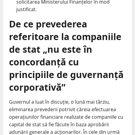
solicitarea Ministerului Finanțelor în mod
justificat.
De ce prevederea
referitoare la companiile
de stat „nu este în
concordanță cu
principiile de guvernanță
corporativă”
Guvernul a luat în discuție, o lună mai târziu,
eliminarea prevederii potrivit căreia efectuarea
operațiunilor financiare realizate de companiile cu
capital de stat să fie făcute în baza aprobării
adunării generale a acționarilor. În cele din urmă