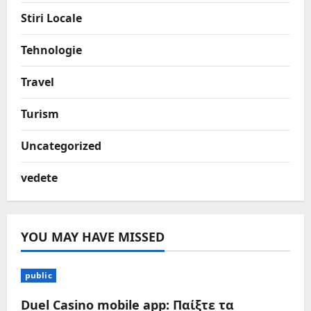
Stiri Locale
Tehnologie
Travel
Turism
Uncategorized
vedete
YOU MAY HAVE MISSED
public
Duel Casino mobile app: Παίξτε τα