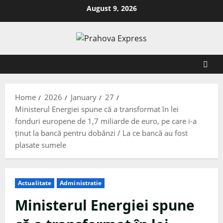
August 9, 2026
Home
2026
January
27
Ministerul Energiei spune că a transformat în lei
fonduri europene de 1,7 miliarde de euro, pe care i-a
ținut la bancă pentru dobânzi / La ce bancă au fost
plasate sumele
Actualitate
Administratie
Ministerul Energiei spune