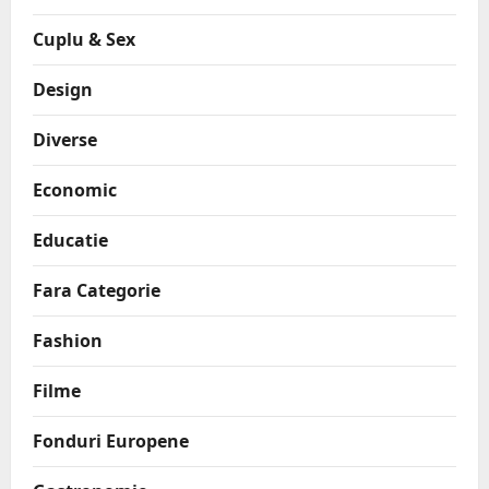
Cuplu & Sex
Design
Diverse
Economic
Educatie
Fara Categorie
Fashion
Filme
Fonduri Europene