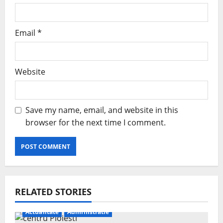
Email
*
Website
Save my name, email, and website in this
browser for the next time I comment.
RELATED STORIES
Actualitate
Administratie