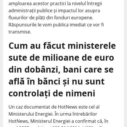
amploarea acestor practici la nivelul întregii
administrații publice și impactul lor asupra
fluxurilor de plăți din fonduri europene.
Răspunsurile le vom publica imediat ce vor fi
transmise.
Cum au făcut ministerele
sute de milioane de euro
din dobânzi, bani care se
află în bănci și nu sunt
controlați de nimeni
Un caz documentat de HotNews este cel al
Ministerului Energiei. În urma întrebărilor
HotNews, Ministerul Energiei a confirmat că, în