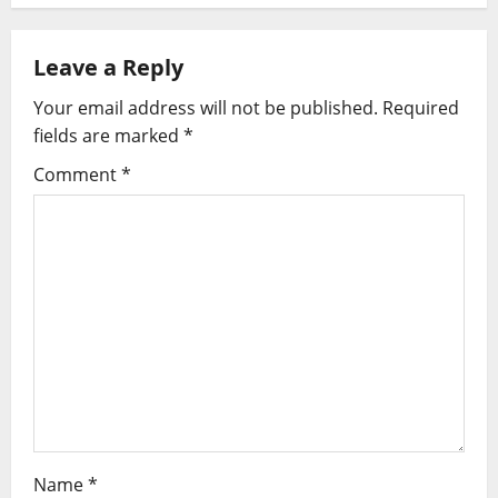
Leave a Reply
Your email address will not be published.
Required
fields are marked
*
Comment
*
Name
*