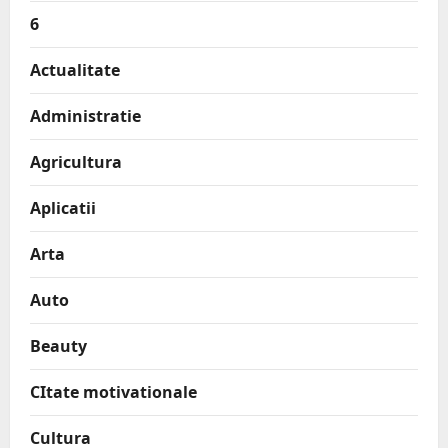
6
Actualitate
Administratie
Agricultura
Aplicatii
Arta
Auto
Beauty
CItate motivationale
Cultura