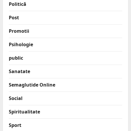
Politică
Post
Promotii
Psihologie
public
Sanatate
Semaglutide Online
Social
Spiritualitate
Sport