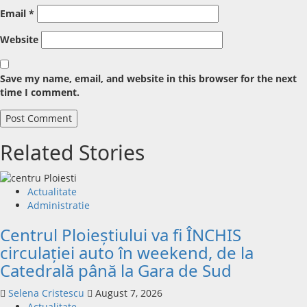
Email
*
Website
Save my name, email, and website in this browser for the next
time I comment.
Related Stories
Actualitate
Administratie
Centrul Ploieștiului va fi ÎNCHIS
circulației auto în weekend, de la
Catedrală până la Gara de Sud
Selena Cristescu
August 7, 2026
Actualitate