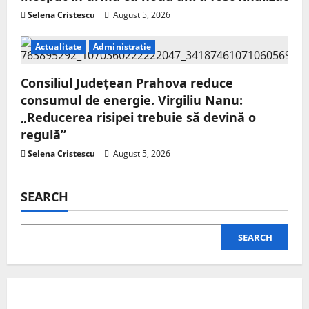
Selena Cristescu
August 5, 2026
Actualitate
Administratie
Consiliul Județean Prahova reduce
consumul de energie. Virgiliu Nanu:
„Reducerea risipei trebuie să devină o
regulă”
Selena Cristescu
August 5, 2026
SEARCH
SEARCH