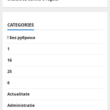
CATEGORIES
! Без рубрики
1
16
25
6
Actualitate
Administratie