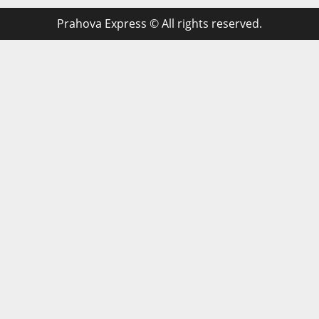
Prahova Express © All rights reserved.