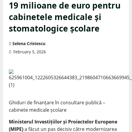
19 milioane de euro pentru
cabinetele medicale și
stomatologice școlare
Selena Cristescu
February 5, 2026
Ghiduri de finanțare în consultare publică –
cabinete medicale școlare
Ministerul Investițiilor și Proiectelor Europene
(MIPE)
a făcut un pas decisiv către modernizarea