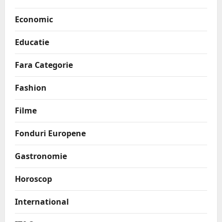
Economic
Educatie
Fara Categorie
Fashion
Filme
Fonduri Europene
Gastronomie
Horoscop
International