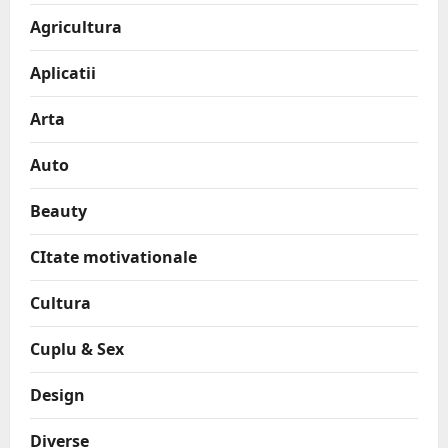
Agricultura
Aplicatii
Arta
Auto
Beauty
CItate motivationale
Cultura
Cuplu & Sex
Design
Diverse