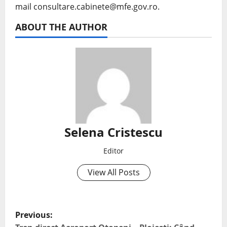
mail consultare.cabinete@mfe.gov.ro.
ABOUT THE AUTHOR
Selena Cristescu
Editor
View All Posts
Previous: