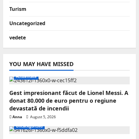
Turism
Uncategorized
vedete
YOU MAY HAVE MISSED
Actualitate
Gest impresionant făcut de Lionel Messi. A
donat 80.000 de euro pentru o regiune
devastată de incendii
Anna
August 5, 2026
Uncategorized