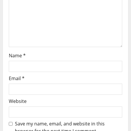
Name
*
Email
*
Website
Save my name, email, and website in this