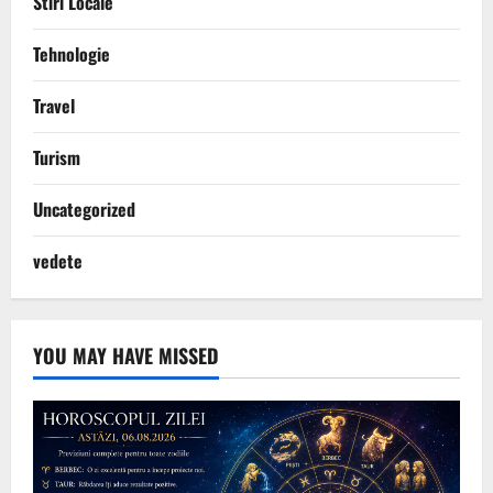
Stiri Locale
Tehnologie
Travel
Turism
Uncategorized
vedete
YOU MAY HAVE MISSED