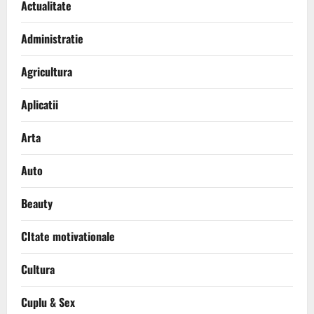
Actualitate
Administratie
Agricultura
Aplicatii
Arta
Auto
Beauty
CItate motivationale
Cultura
Cuplu & Sex