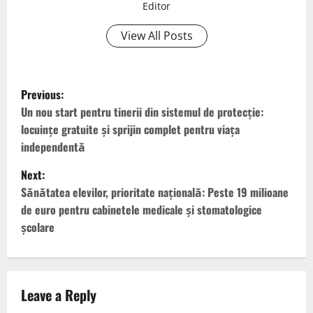
Editor
View All Posts
Previous:
Un nou start pentru tinerii din sistemul de protecție:
locuințe gratuite și sprijin complet pentru viața
independentă
Next:
Sănătatea elevilor, prioritate națională: Peste 19 milioane
de euro pentru cabinetele medicale și stomatologice
școlare
Leave a Reply