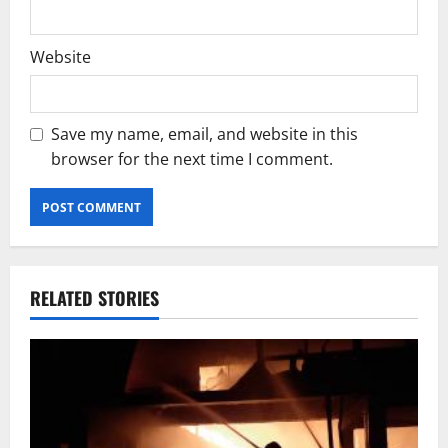
Website
Save my name, email, and website in this
browser for the next time I comment.
RELATED STORIES