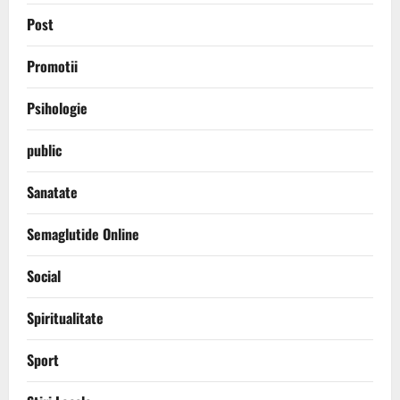
Post
Promotii
Psihologie
public
Sanatate
Semaglutide Online
Social
Spiritualitate
Sport