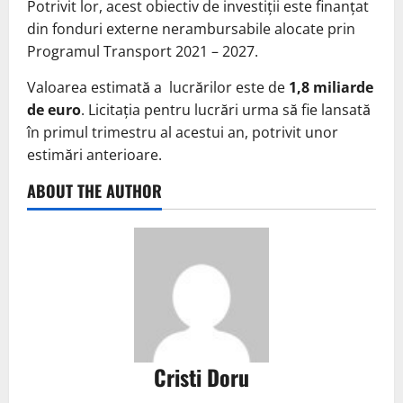
Potrivit lor, acest obiectiv de investiții este finanțat
din fonduri externe nerambursabile alocate prin
Programul Transport 2021 – 2027.
Valoarea estimată a lucrărilor este de
1,8 miliarde
de euro
. Licitația pentru lucrări urma să fie lansată
în primul trimestru al acestui an, potrivit unor
estimări anterioare.
ABOUT THE AUTHOR
Cristi Doru