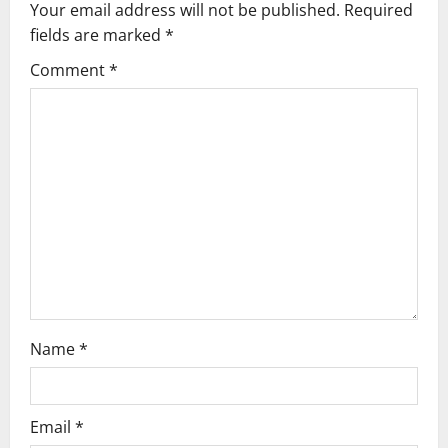
Your email address will not be published.
Required
fields are marked
*
Comment
*
Name
*
Email
*