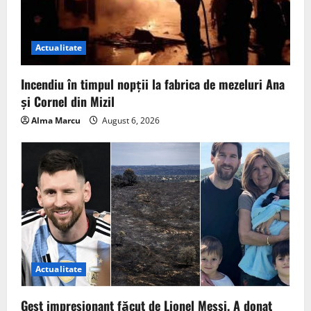
Actualitate
Incendiu în timpul nopții la fabrica de mezeluri Ana
și Cornel din Mizil
Alma Marcu
August 6, 2026
Actualitate
Gest impresionant făcut de Lionel Messi. A donat