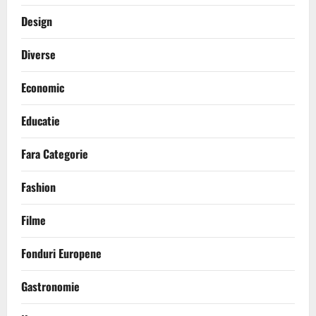
Design
Diverse
Economic
Educatie
Fara Categorie
Fashion
Filme
Fonduri Europene
Gastronomie