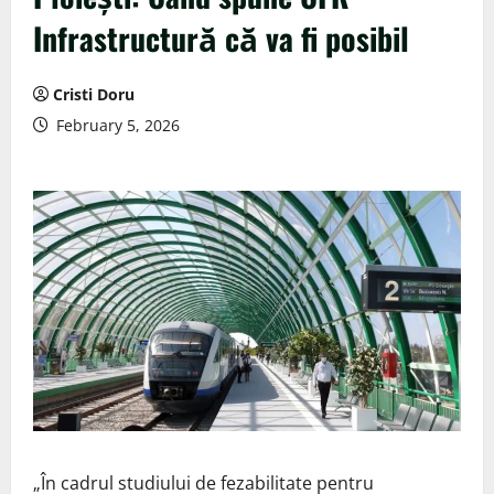
Infrastructură că va fi posibil
Cristi Doru
February 5, 2026
„În cadrul studiului de fezabilitate pentru