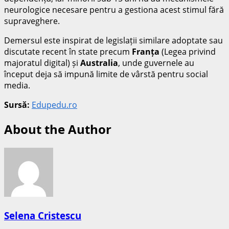
neurologice necesare pentru a gestiona acest stimul fără
supraveghere.
Demersul este inspirat de legislații similare adoptate sau
discutate recent în state precum
Franța
(Legea privind
majoratul digital) și
Australia
, unde guvernele au
început deja să impună limite de vârstă pentru social
media.
Sursă:
Edupedu.ro
About the Author
Selena Cristescu