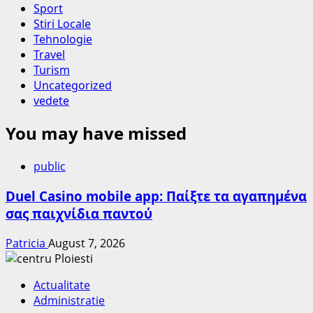
Sport
Stiri Locale
Tehnologie
Travel
Turism
Uncategorized
vedete
You may have missed
public
Duel Casino mobile app: Παίξτε τα αγαπημένα
σας παιχνίδια παντού
Patricia
August 7, 2026
Actualitate
Administratie