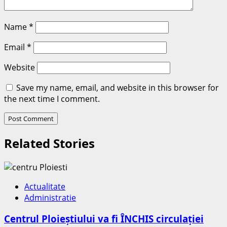
Name
*
Email
*
Website
Save my name, email, and website in this browser for
the next time I comment.
Related Stories
Actualitate
Administratie
Centrul Ploieștiului va fi ÎNCHIS circulației