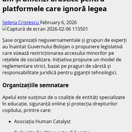
platformele care ignoră legea
Selena Cristescu
February 6, 2026
Șase organizații neguvernamentale și grupuri de experți
au înaintat Guvernului Bolojan o propunere legislativă
care vizează restricționarea accesului minorilor pe
rețelele de socializare. Inițiativa propune un model de
reglementare strict, bazat pe praguri de vârstă și
responsabilitate juridică pentru giganții tehnologici.
Organizațiile semnatare
Apelul este susținut de o coaliție de entități specializate
în educație, siguranță online și protecția drepturilor
copilului, printre care:
Asociația Human Catalyst