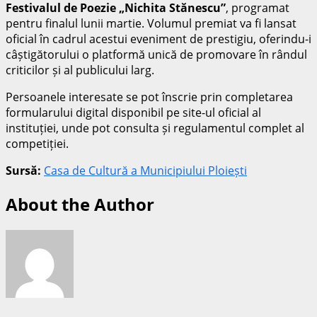
Festivalul de Poezie „Nichita Stănescu”
, programat
pentru finalul lunii martie. Volumul premiat va fi lansat
oficial în cadrul acestui eveniment de prestigiu, oferindu-i
câștigătorului o platformă unică de promovare în rândul
criticilor și al publicului larg.
Persoanele interesate se pot înscrie prin completarea
formularului digital disponibil pe site-ul oficial al
instituției, unde pot consulta și regulamentul complet al
competiției.
Sursă:
Casa de Cultură a Municipiului Ploiești
About the Author