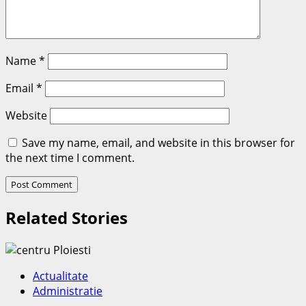
Name
*
Email
*
Website
Save my name, email, and website in this browser for
the next time I comment.
Related Stories
Actualitate
Administratie