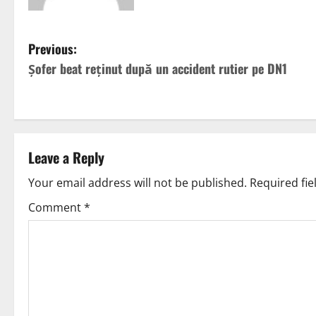
Previous:
Șofer beat reținut după un accident rutier pe DN1
Leave a Reply
Your email address will not be published.
Required fi
Comment
*