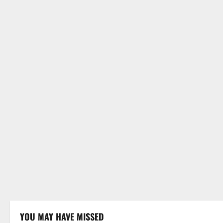
YOU MAY HAVE MISSED