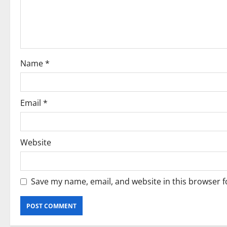
Name
*
Email
*
Website
Save my name, email, and website in this browser f