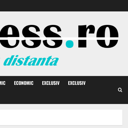
MIC
ECONOMIC
EXCLUSIV
EXCLUSIV