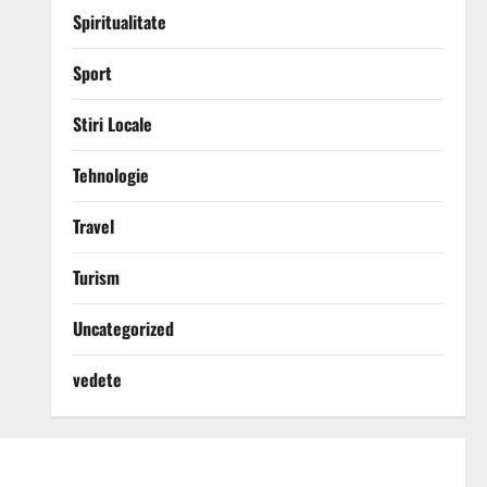
Spiritualitate
Sport
Stiri Locale
Tehnologie
Travel
Turism
Uncategorized
vedete