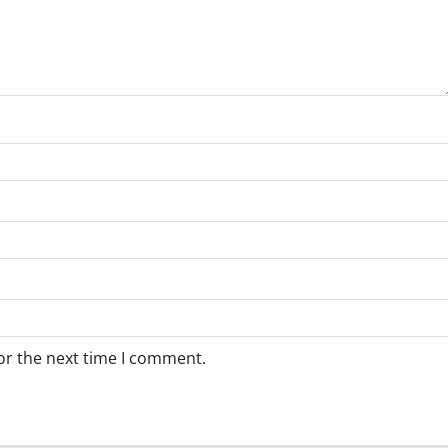
or the next time I comment.