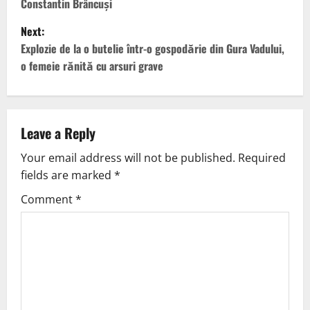
Constantin Brâncuși
Next:
Explozie de la o butelie într-o gospodărie din Gura Vadului,
o femeie rănită cu arsuri grave
Leave a Reply
Your email address will not be published.
Required
fields are marked
*
Comment
*