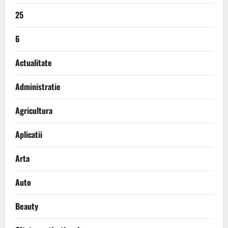
25
6
Actualitate
Administratie
Agricultura
Aplicatii
Arta
Auto
Beauty