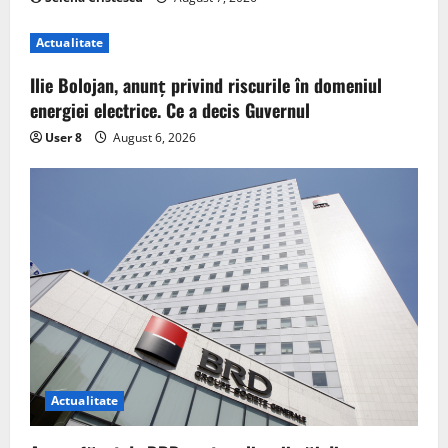
Actualitate
Ilie Bolojan, anunț privind riscurile în domeniul
energiei electrice. Ce a decis Guvernul
User 8
August 6, 2026
Actualitate