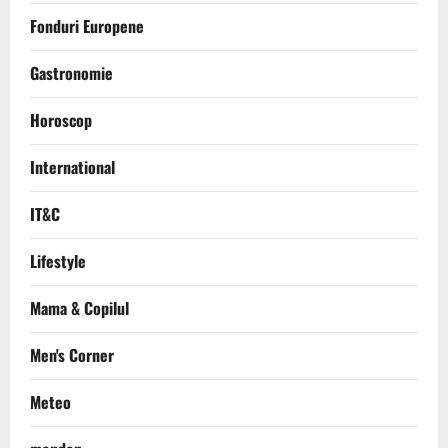
Fonduri Europene
Gastronomie
Horoscop
International
IT&C
Lifestyle
Mama & Copilul
Men's Corner
Meteo