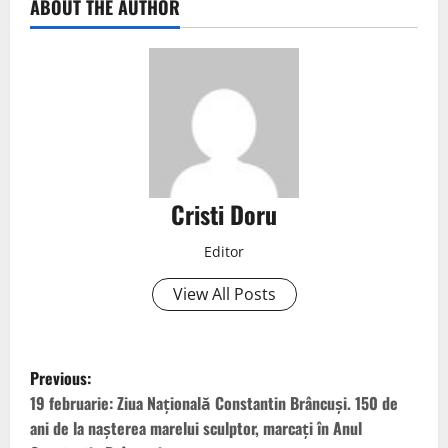
ABOUT THE AUTHOR
Cristi Doru
Editor
View All Posts
Previous:
19 februarie: Ziua Națională Constantin Brâncuși. 150 de
ani de la nașterea marelui sculptor, marcați în Anul