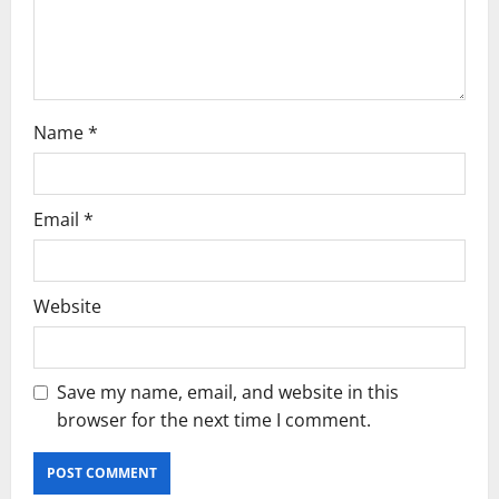
Name
*
Email
*
Website
Save my name, email, and website in this
browser for the next time I comment.