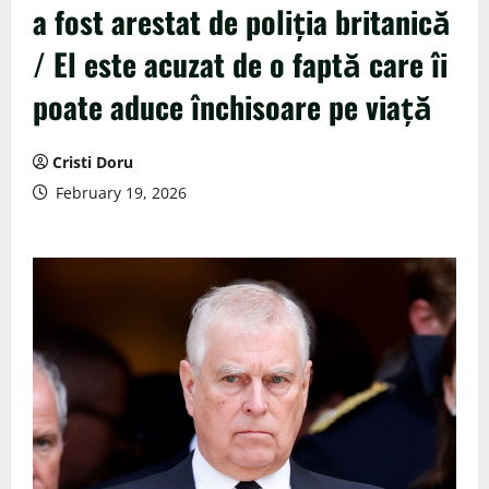
a fost arestat de poliția britanică
/ El este acuzat de o faptă care îi
poate aduce închisoare pe viață
Cristi Doru
February 19, 2026