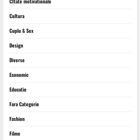
CItate motivationale
Cultura
Cuplu & Sex
Design
Diverse
Economic
Educatie
Fara Categorie
Fashion
Filme