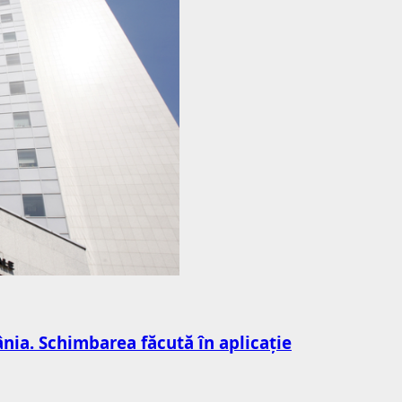
nia. Schimbarea făcută în aplicație