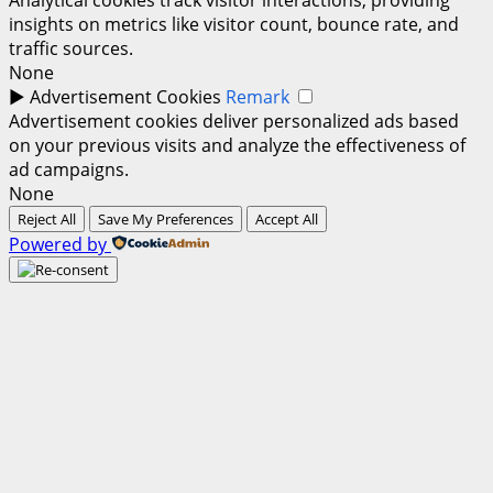
insights on metrics like visitor count, bounce rate, and
traffic sources.
None
►
Advertisement Cookies
Remark
Advertisement cookies deliver personalized ads based
on your previous visits and analyze the effectiveness of
ad campaigns.
None
Reject All
Save My Preferences
Accept All
Powered by