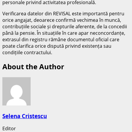
personale privind activitatea profesională.
Verificarea datelor din REVISAL este importantă pentru
orice angajat, deoarece confirmă vechimea în muncă,
contribuțiile sociale și drepturile aferente, de la concedii
până la pensie. În situațiile în care apar neconcordanțe,
extrasul din registru rămâne documentul oficial care
poate clarifica orice dispută privind existența sau
condițiile contractului.
About the Author
Selena Cristescu
Editor