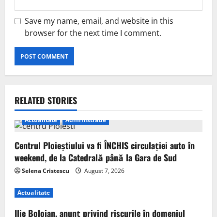
Save my name, email, and website in this
browser for the next time I comment.
RELATED STORIES
Actualitate
Administratie
Centrul Ploieștiului va fi ÎNCHIS circulației auto în
weekend, de la Catedrală până la Gara de Sud
Selena Cristescu
August 7, 2026
Actualitate
Ilie Bolojan, anunț privind riscurile în domeniul