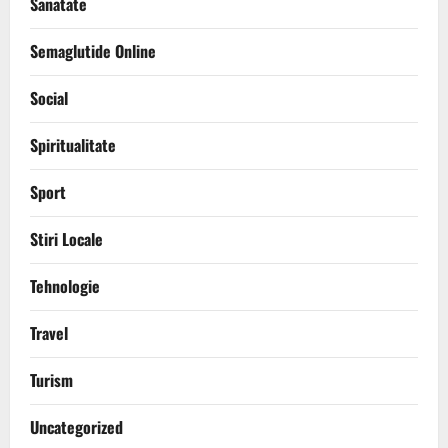
Sanatate
Semaglutide Online
Social
Spiritualitate
Sport
Stiri Locale
Tehnologie
Travel
Turism
Uncategorized