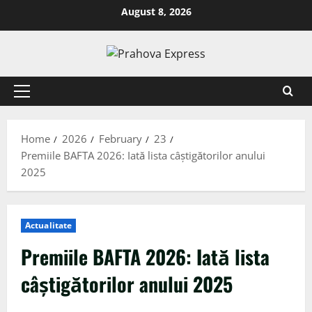
August 8, 2026
Home
2026
February
23
Premiile BAFTA 2026: Iată lista câștigătorilor anului
2025
Actualitate
Premiile BAFTA 2026: Iată lista
câștigătorilor anului 2025