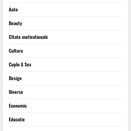
Auto
Beauty
CItate motivationale
Cultura
Cuplu & Sex
Design
Diverse
Economic
Educatie