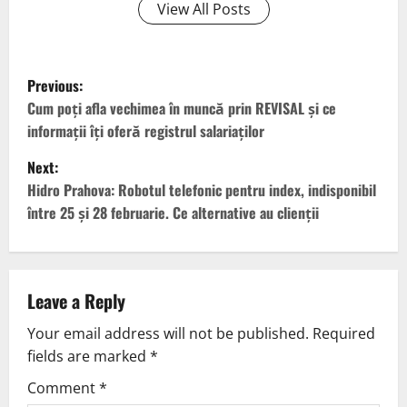
View All Posts
Previous:
Cum poți afla vechimea în muncă prin REVISAL și ce
informații îți oferă registrul salariaților
Next:
Hidro Prahova: Robotul telefonic pentru index, indisponibil
între 25 și 28 februarie. Ce alternative au clienții
Leave a Reply
Your email address will not be published.
Required
fields are marked
*
Comment
*