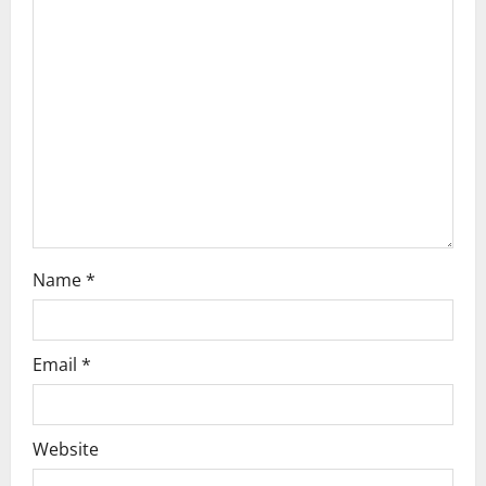
Name
*
Email
*
Website