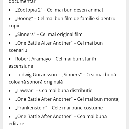
documentar
„Zootopia 2” – Cel mai bun desen animat
„Boong” – Cel mai bun film de familie și pentru
copii
„Sinners” – Cel mai original film
„One Battle After Another” – Cel mai bun
scenariu
Robert Aramayo – Cel mai bun star în
ascensiune
Ludwig Goransson – „Sinners” – Cea mai bună
coloană sonoră originală
„I Swear” – Cea mai bună distribuție
„One Battle After Another” – Cel mai bun montaj
„Frankenstein” – Cele mai bune costume
„One Battle After Another” – Cea mai bună
editare