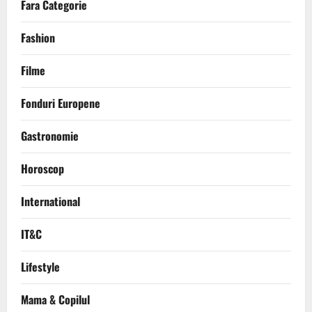
Fara Categorie
Fashion
Filme
Fonduri Europene
Gastronomie
Horoscop
International
IT&C
Lifestyle
Mama & Copilul