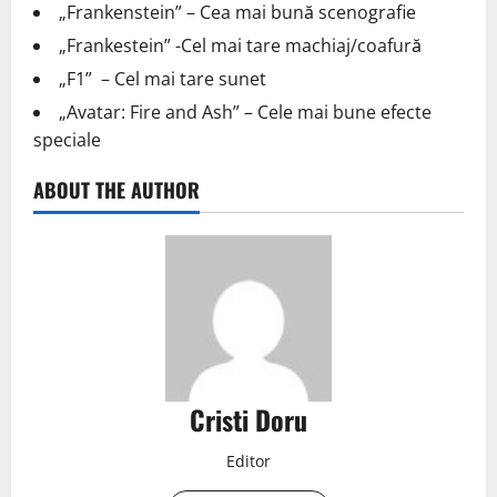
„Frankenstein” – Cea mai bună scenografie
„Frankestein” -Cel mai tare machiaj/coafură
„F1” – Cel mai tare sunet
„Avatar: Fire and Ash” – Cele mai bune efecte
speciale
ABOUT THE AUTHOR
Cristi Doru
Editor