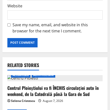
Website
Save my name, email, and website in this
browser for the next time I comment.
RELATED STORIES
Actualitate
Administratie
Centrul Ploieștiului va fi ÎNCHIS circulației auto în
weekend, de la Catedrală până la Gara de Sud
Selena Cristescu
August 7, 2026