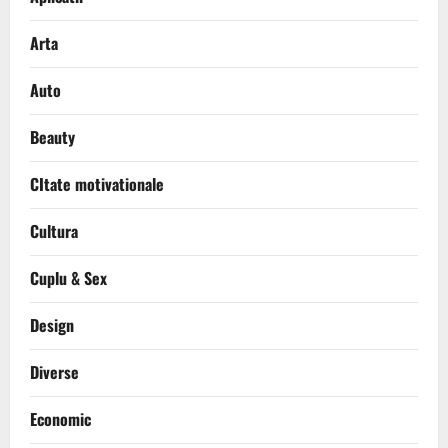
Arta
Auto
Beauty
CItate motivationale
Cultura
Cuplu & Sex
Design
Diverse
Economic