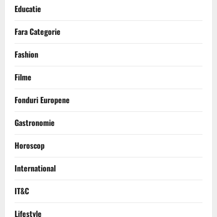
Educatie
Fara Categorie
Fashion
Filme
Fonduri Europene
Gastronomie
Horoscop
International
IT&C
Lifestyle