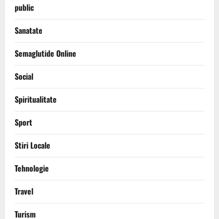
public
Sanatate
Semaglutide Online
Social
Spiritualitate
Sport
Stiri Locale
Tehnologie
Travel
Turism