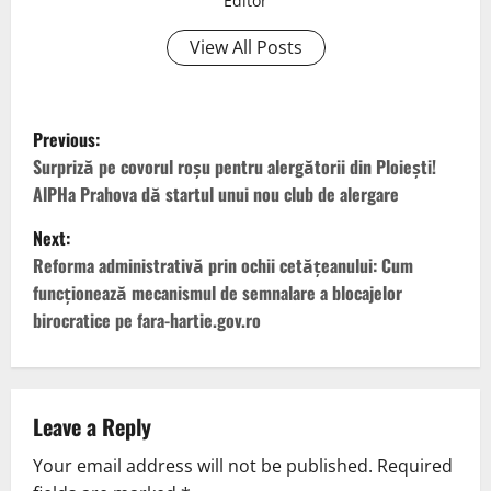
Editor
View All Posts
Previous:
Surpriză pe covorul roșu pentru alergătorii din Ploiești!
AlPHa Prahova dă startul unui nou club de alergare
Next:
Reforma administrativă prin ochii cetățeanului: Cum
funcționează mecanismul de semnalare a blocajelor
birocratice pe fara-hartie.gov.ro
Leave a Reply
Your email address will not be published.
Required