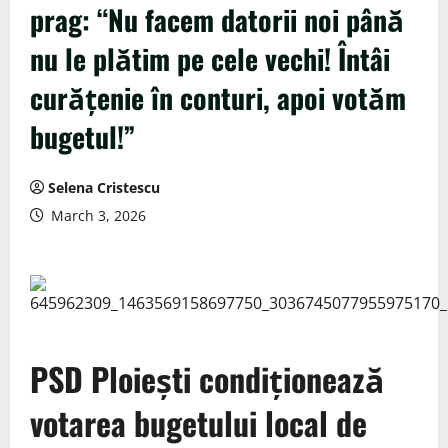
prag: “Nu facem datorii noi până
nu le plătim pe cele vechi! Întâi
curățenie în conturi, apoi votăm
bugetul!”
Selena Cristescu
March 3, 2026
PSD Ploiești condiționează
votarea bugetului local de