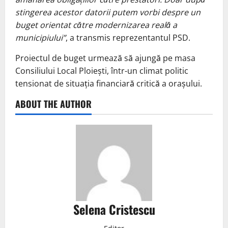
stingerea acestor datorii putem vorbi despre un
buget orientat către modernizarea reală a
municipiului”
, a transmis reprezentantul PSD.
Proiectul de buget urmează să ajungă pe masa
Consiliului Local Ploiești, într-un climat politic
tensionat de situația financiară critică a orașului.
ABOUT THE AUTHOR
Selena Cristescu