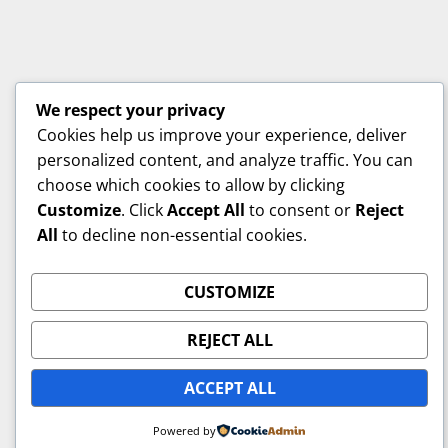
We respect your privacy
Cookies help us improve your experience, deliver
personalized content, and analyze traffic. You can
choose which cookies to allow by clicking
Customize
. Click
Accept All
to consent or
Reject
All
to decline non-essential cookies.
CUSTOMIZE
REJECT ALL
ACCEPT ALL
Powered by