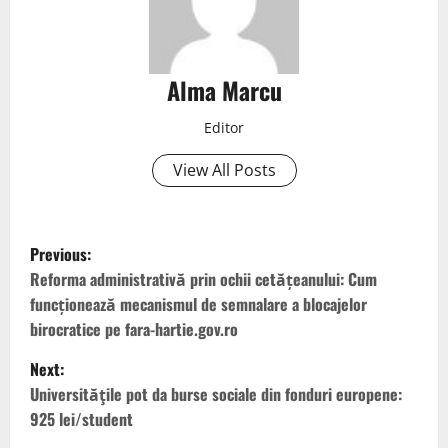
Alma Marcu
Editor
View All Posts
Previous:
Reforma administrativă prin ochii cetățeanului: Cum
funcționează mecanismul de semnalare a blocajelor
birocratice pe fara-hartie.gov.ro
Next:
Universităţile pot da burse sociale din fonduri europene:
925 lei/student