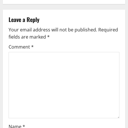
Leave a Reply
Your email address will not be published.
Required
fields are marked
*
Comment
*
Name
*