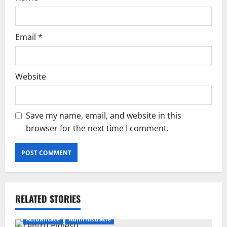
Email
*
Website
Save my name, email, and website in this
browser for the next time I comment.
RELATED STORIES
Actualitate
Administratie