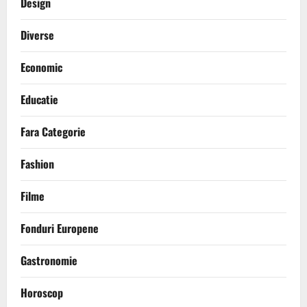
Design
Diverse
Economic
Educatie
Fara Categorie
Fashion
Filme
Fonduri Europene
Gastronomie
Horoscop