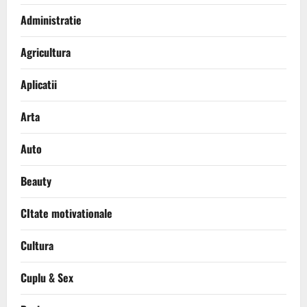
Administratie
Agricultura
Aplicatii
Arta
Auto
Beauty
CItate motivationale
Cultura
Cuplu & Sex