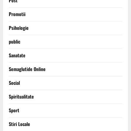
Post
Promotii
Psihologie
public
Sanatate
Semaglutide Online
Social
Spiritualitate
Sport
Stiri Locale