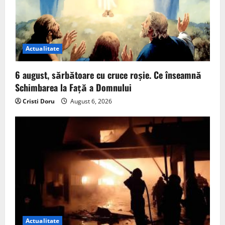
Actualitate
6 august, sărbătoare cu cruce roșie. Ce înseamnă
Schimbarea la Față a Domnului
Cristi Doru
August 6, 2026
Actualitate