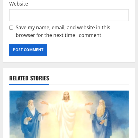
Website
Save my name, email, and website in this
browser for the next time I comment.
RELATED STORIES