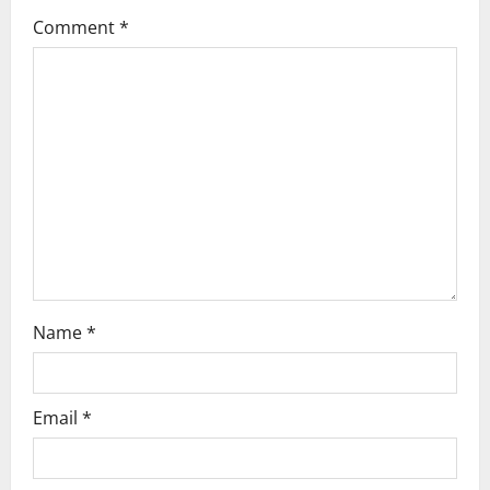
Comment
*
Name
*
Email
*