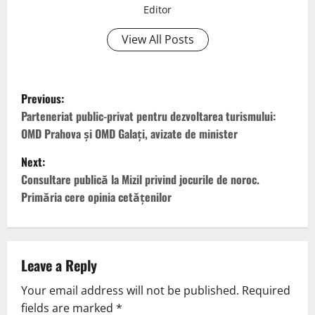
Editor
View All Posts
Previous:
Parteneriat public-privat pentru dezvoltarea turismului:
OMD Prahova și OMD Galați, avizate de minister
Next:
Consultare publică la Mizil privind jocurile de noroc.
Primăria cere opinia cetățenilor
Leave a Reply
Your email address will not be published.
Required
fields are marked
*