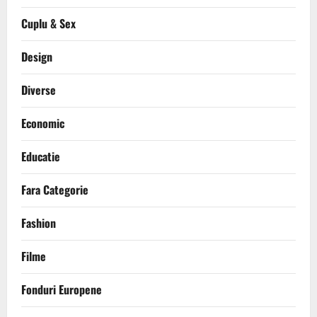
Cuplu & Sex
Design
Diverse
Economic
Educatie
Fara Categorie
Fashion
Filme
Fonduri Europene