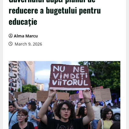
reducere a bugetului pentru
educație
Alma Marcu
March 9, 2026