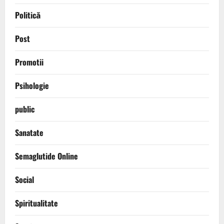
Politică
Post
Promotii
Psihologie
public
Sanatate
Semaglutide Online
Social
Spiritualitate