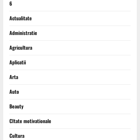
6
Actualitate
Administratie
Agricultura
Aplicatii
Arta
Auto
Beauty
CItate motivationale
Cultura