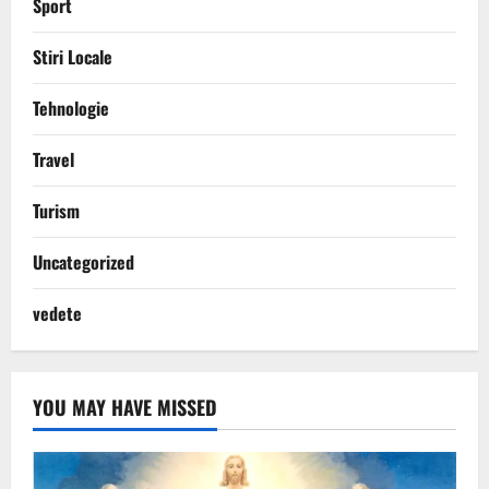
Sport
Stiri Locale
Tehnologie
Travel
Turism
Uncategorized
vedete
YOU MAY HAVE MISSED