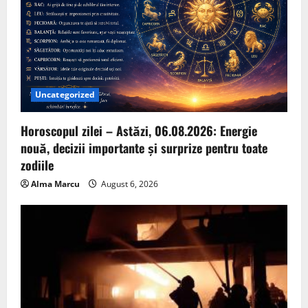
Uncategorized
Horoscopul zilei – Astăzi, 06.08.2026: Energie
nouă, decizii importante și surprize pentru toate
zodiile
Alma Marcu
August 6, 2026