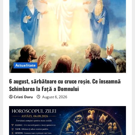
Actualitate
6 august, sărbătoare cu cruce roșie. Ce înseamnă
Schimbarea la Față a Domnului
Cristi Doru
August 6, 2026