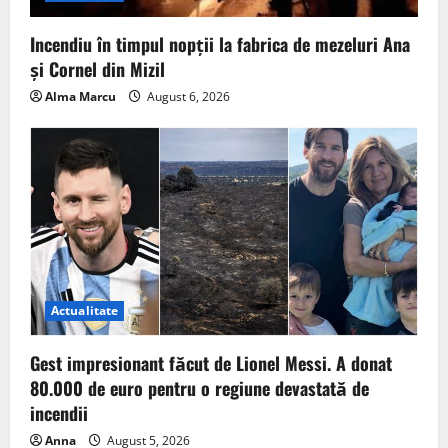
Incendiu în timpul nopții la fabrica de mezeluri Ana
și Cornel din Mizil
Alma Marcu
August 6, 2026
Actualitate
Gest impresionant făcut de Lionel Messi. A donat
80.000 de euro pentru o regiune devastată de
incendii
Anna
August 5, 2026